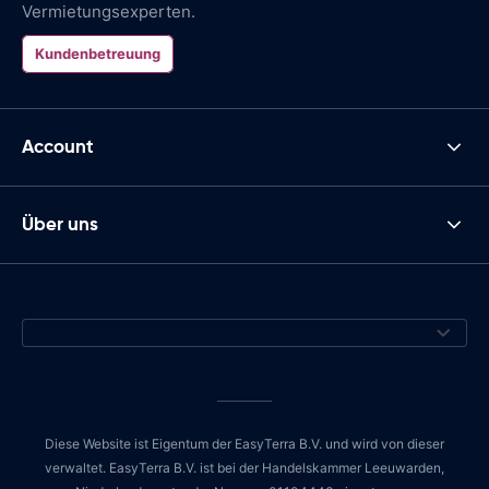
Vermietungsexperten.
Kundenbetreuung
Account
Über uns
Diese Website ist Eigentum der EasyTerra B.V. und wird von dieser
verwaltet. EasyTerra B.V. ist bei der Handelskammer Leeuwarden,