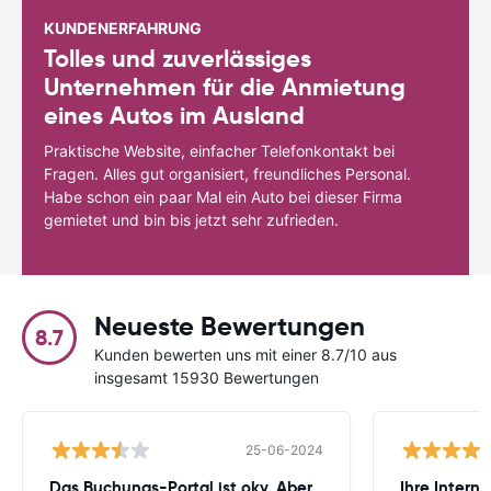
KUNDENERFAHRUNG
Tolles und zuverlässiges
Unternehmen für die Anmietung
eines Autos im Ausland
Praktische Website, einfacher Telefonkontakt bei
Fragen. Alles gut organisiert, freundliches Personal.
Habe schon ein paar Mal ein Auto bei dieser Firma
gemietet und bin bis jetzt sehr zufrieden.
Neueste Bewertungen
8.7
Kunden bewerten uns mit einer 8.7/10 aus
insgesamt 15930 Bewertungen
25-06-2024
Das Buchungs-Portal ist oky. Aber