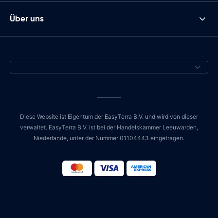
Über uns
Diese Website ist Eigentum der EasyTerra B.V. und wird von dieser
verwaltet. EasyTerra B.V. ist bei der Handelskammer Leeuwarden,
Niederlande, unter der Nummer 01104443 eingetragen.