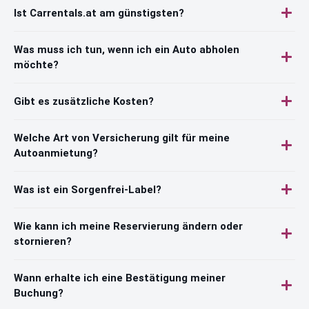
Ist Carrentals.at am günstigsten?
Was muss ich tun, wenn ich ein Auto abholen
möchte?
Gibt es zusätzliche Kosten?
Welche Art von Versicherung gilt für meine
Autoanmietung?
Was ist ein Sorgenfrei-Label?
Wie kann ich meine Reservierung ändern oder
stornieren?
Wann erhalte ich eine Bestätigung meiner
Buchung?