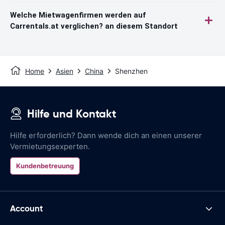
Welche Mietwagenfirmen werden auf
Carrentals.at verglichen? an diesem Standort
Home
Asien
China
Shenzhen
Hilfe und Kontakt
Hilfe erforderlich? Dann wende dich an einen unserer
Vermietungsexperten.
Kundenbetreuung
Account