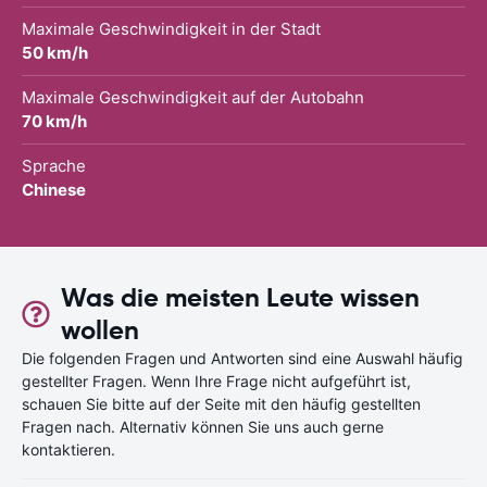
Maximale Geschwindigkeit in der Stadt
50 km/h
Maximale Geschwindigkeit auf der Autobahn
70 km/h
Sprache
Chinese
Was die meisten Leute wissen
wollen
Die folgenden Fragen und Antworten sind eine Auswahl häufig
gestellter Fragen. Wenn Ihre Frage nicht aufgeführt ist,
schauen Sie bitte auf der Seite mit den häufig gestellten
Fragen nach. Alternativ können Sie uns auch gerne
kontaktieren.