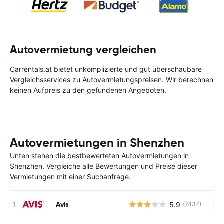
Autovermietung vergleichen
Carrentals.at bietet unkomplizierte und gut überschaubare
Vergleichsservices zu Autovermietungspreisen. Wir berechnen
keinen Aufpreis zu den gefundenen Angeboten.
Autovermietungen in Shenzhen
Unten stehen die bestbewerteten Autovermietungen in
Shenzhen. Vergleiche alle Bewertungen und Preise dieser
Vermietungen mit einer Suchanfrage.
Avis
5.9
(7437)
Ke