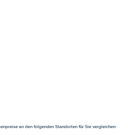
npreise an den folgenden Standorten für Sie vergleichen: