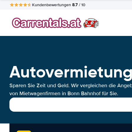
8.7
Kundenbewertungen
/ 10
Autovermietung
Sparen Sie Zeit und Geld. Wir vergleichen die Ange
von Mietwagenfirmen in Bonn Bahnhof für Sie.