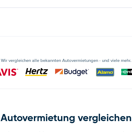
Wir vergleichen alle bekannten Autovermietungen - und viele mehr.
Autovermietung vergleichen