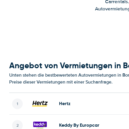
Carrentals
Autovermietung
Angebot von Vermietungen in 
Unten stehen die bestbewerteten Autovermietungen in Bo
Preise dieser Vermietungen mit einer Suchanfrage.
Hertz
Keddy By Europcar