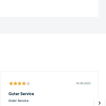
14-08-2023
Guter Service
Guter Service