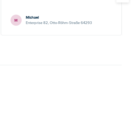
Michael
M
Enterprise 82, Otto-Röhm-Straße 64293