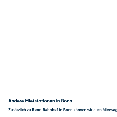
Andere Mietstationen in Bonn
Bonn Bahnhof
Zusätzlich zu
in Bonn können wir auch Mietwage