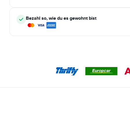
Bezahl so, wie du es gewohnt bist