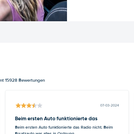
samt 15928 Bewertungen
07-03-2024
Beim ersten Auto funktionierte das
Beim ersten Auto funktionierte das Radio nicht. Beim
Ersatzauto war alles in Ordnung.