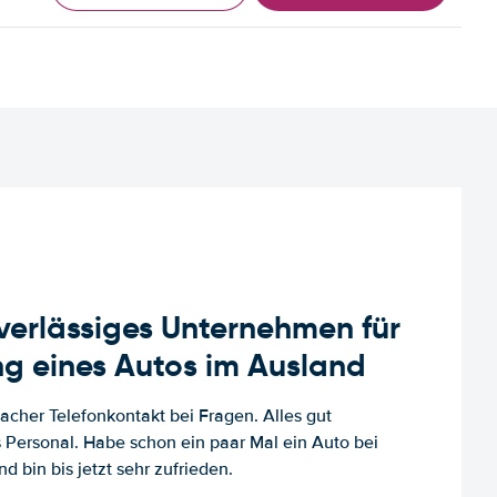
uverlässiges Unternehmen für
g eines Autos im Ausland
facher Telefonkontakt bei Fragen. Alles gut
es Personal. Habe schon ein paar Mal ein Auto bei
d bin bis jetzt sehr zufrieden.