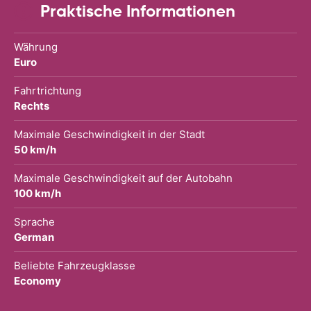
Praktische Informationen
Währung
Euro
Fahrtrichtung
Rechts
Maximale Geschwindigkeit in der Stadt
50 km/h
Maximale Geschwindigkeit auf der Autobahn
100 km/h
Sprache
German
Beliebte Fahrzeugklasse
Economy