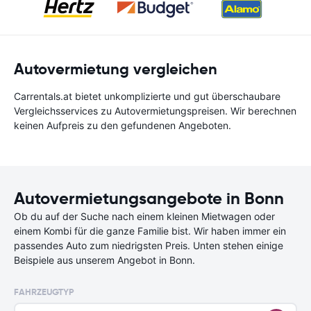
Autovermietung vergleichen
Carrentals.at bietet unkomplizierte und gut überschaubare
Vergleichsservices zu Autovermietungspreisen. Wir berechnen
keinen Aufpreis zu den gefundenen Angeboten.
Autovermietungsangebote in Bonn
Ob du auf der Suche nach einem kleinen Mietwagen oder
einem Kombi für die ganze Familie bist. Wir haben immer ein
passendes Auto zum niedrigsten Preis. Unten stehen einige
Beispiele aus unserem Angebot in Bonn.
FAHRZEUGTYP