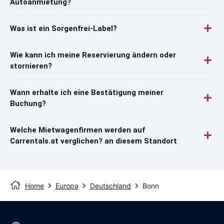
Autoanmietung?
Was ist ein Sorgenfrei-Label?
Wie kann ich meine Reservierung ändern oder
stornieren?
Wann erhalte ich eine Bestätigung meiner
Buchung?
Welche Mietwagenfirmen werden auf
Carrentals.at verglichen? an diesem Standort
Home
Europa
Deutschland
Bonn