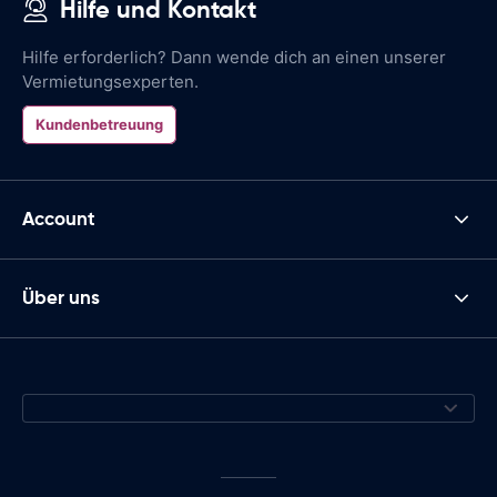
Hilfe und Kontakt
Hilfe erforderlich? Dann wende dich an einen unserer
Vermietungsexperten.
Kundenbetreuung
Account
Über uns