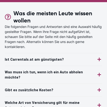
Was die meisten Leute wissen
wollen
Die folgenden Fragen und Antworten sind eine Auswahl häufig
gestellter Fragen. Wenn Ihre Frage nicht aufgeführt ist,
schauen Sie bitte auf der Seite mit den häufig gestellten
Fragen nach. Alternativ können Sie uns auch gerne
kontaktieren.
Ist Carrentals.at am günstigsten?
Was muss ich tun, wenn ich ein Auto abholen
möchte?
Gibt es zusätzliche Kosten?
Welche Art von Versicherung gilt für meine