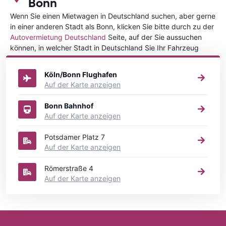
Bonn
Wenn Sie einen Mietwagen in Deutschland suchen, aber gerne
in einer anderen Stadt als Bonn, klicken Sie bitte durch zu der
Autovermietung Deutschland
Seite, auf der Sie aussuchen
können, in welcher Stadt in Deutschland Sie Ihr Fahrzeug
mieten wollen.
Köln/Bonn Flughafen
Auf der Karte anzeigen
Bonn Bahnhof
Auf der Karte anzeigen
Potsdamer Platz 7
Auf der Karte anzeigen
Römerstraße 4
Auf der Karte anzeigen