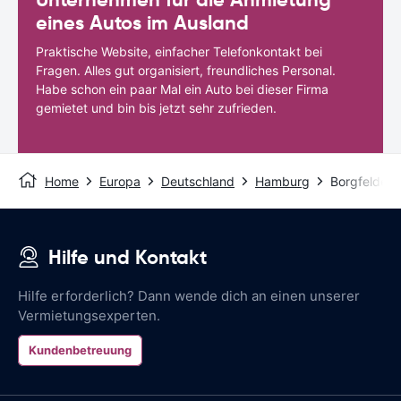
eines Autos im Ausland
Praktische Website, einfacher Telefonkontakt bei
Fragen. Alles gut organisiert, freundliches Personal.
Habe schon ein paar Mal ein Auto bei dieser Firma
gemietet und bin bis jetzt sehr zufrieden.
Home
Europa
Deutschland
Hamburg
Borgfelde
Hilfe und Kontakt
Hilfe erforderlich? Dann wende dich an einen unserer
Vermietungsexperten.
Kundenbetreuung