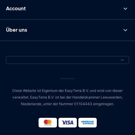
Account
Über uns
Diese Website ist Eigentum der EasyTerra B.V. und wird von dieser
verwaltet. EasyTerra B.V. ist bei der Handelskammer Leeuwarden,
Niederlande, unter der Nummer 01104443 eingetragen.