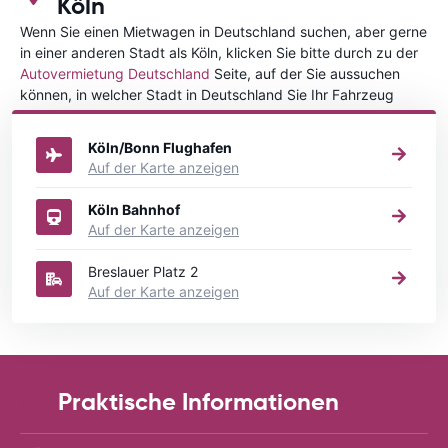
Köln
Wenn Sie einen Mietwagen in Deutschland suchen, aber gerne
in einer anderen Stadt als Köln, klicken Sie bitte durch zu der
Autovermietung Deutschland
Seite, auf der Sie aussuchen
können, in welcher Stadt in Deutschland Sie Ihr Fahrzeug
mieten wollen.
Köln/Bonn Flughafen
Auf der Karte anzeigen
Köln Bahnhof
Auf der Karte anzeigen
Breslauer Platz 2
Auf der Karte anzeigen
Praktische Informationen