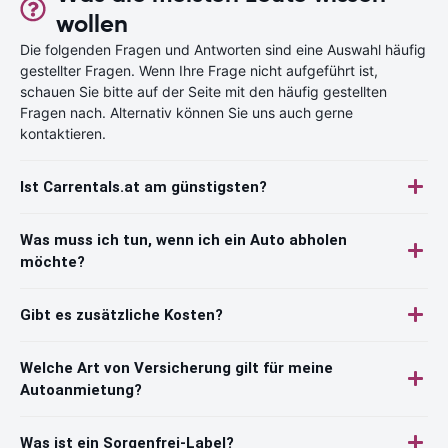
wollen
Die folgenden Fragen und Antworten sind eine Auswahl häufig
gestellter Fragen. Wenn Ihre Frage nicht aufgeführt ist,
schauen Sie bitte auf der Seite mit den häufig gestellten
Fragen nach. Alternativ können Sie uns auch gerne
kontaktieren.
Ist Carrentals.at am günstigsten?
Was muss ich tun, wenn ich ein Auto abholen
möchte?
Gibt es zusätzliche Kosten?
Welche Art von Versicherung gilt für meine
Autoanmietung?
Was ist ein Sorgenfrei-Label?