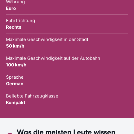
Währung
Euro
Fahrtrichtung
Rechts
Maximale Geschwindigkeit in der Stadt
50 km/h
Maximale Geschwindigkeit auf der Autobahn
100 km/h
Sprache
German
Beliebte Fahrzeugklasse
Kompakt
Was die meisten Leute wissen