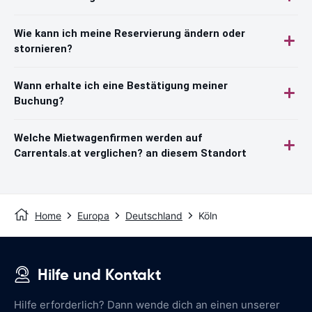
Wie kann ich meine Reservierung ändern oder
stornieren?
Wann erhalte ich eine Bestätigung meiner
Buchung?
Welche Mietwagenfirmen werden auf
Carrentals.at verglichen? an diesem Standort
Home
Europa
Deutschland
Köln
Hilfe und Kontakt
Hilfe erforderlich? Dann wende dich an einen unserer