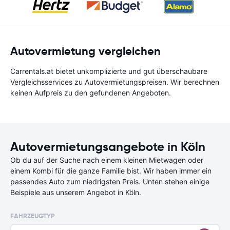
Autovermietung vergleichen
Carrentals.at bietet unkomplizierte und gut überschaubare
Vergleichsservices zu Autovermietungspreisen. Wir berechnen
keinen Aufpreis zu den gefundenen Angeboten.
Autovermietungsangebote in Köln
Ob du auf der Suche nach einem kleinen Mietwagen oder
einem Kombi für die ganze Familie bist. Wir haben immer ein
passendes Auto zum niedrigsten Preis. Unten stehen einige
Beispiele aus unserem Angebot in Köln.
FAHRZEUGTYP