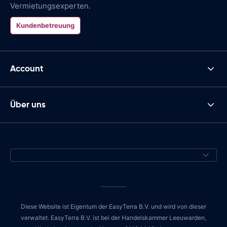
Vermietungsexperten.
Kundenbetreuung
Account
Über uns
Diese Website ist Eigentum der EasyTerra B.V. und wird von dieser
verwaltet. EasyTerra B.V. ist bei der Handelskammer Leeuwarden,