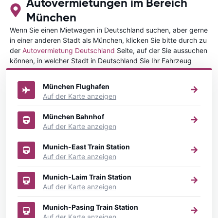
Autovermietungen im Bereich
München
Wenn Sie einen Mietwagen in Deutschland suchen, aber gerne
in einer anderen Stadt als München, klicken Sie bitte durch zu
der
Autovermietung Deutschland
Seite, auf der Sie aussuchen
können, in welcher Stadt in Deutschland Sie Ihr Fahrzeug
mieten wollen.
München Flughafen
Auf der Karte anzeigen
München Bahnhof
Auf der Karte anzeigen
Munich-East Train Station
Auf der Karte anzeigen
Munich-Laim Train Station
Auf der Karte anzeigen
Munich-Pasing Train Station
Auf der Karte anzeigen