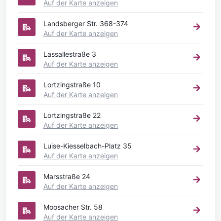
Auf der Karte anzeigen
Landsberger Str. 368-374
Auf der Karte anzeigen
Lassallestraße 3
Auf der Karte anzeigen
Lortzingstraße 10
Auf der Karte anzeigen
Lortzingstraße 22
Auf der Karte anzeigen
Luise-Kiesselbach-Platz 35
Auf der Karte anzeigen
Marsstraße 24
Auf der Karte anzeigen
Moosacher Str. 58
Auf der Karte anzeigen