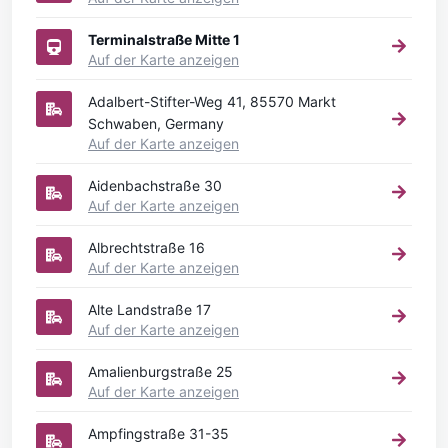
Terminalstraße Mitte 1
Auf der Karte anzeigen
Adalbert-Stifter-Weg 41, 85570 Markt
Schwaben, Germany
Auf der Karte anzeigen
Aidenbachstraße 30
Auf der Karte anzeigen
Albrechtstraße 16
Auf der Karte anzeigen
Alte Landstraße 17
Auf der Karte anzeigen
Amalienburgstraße 25
Auf der Karte anzeigen
Ampfingstraße 31-35