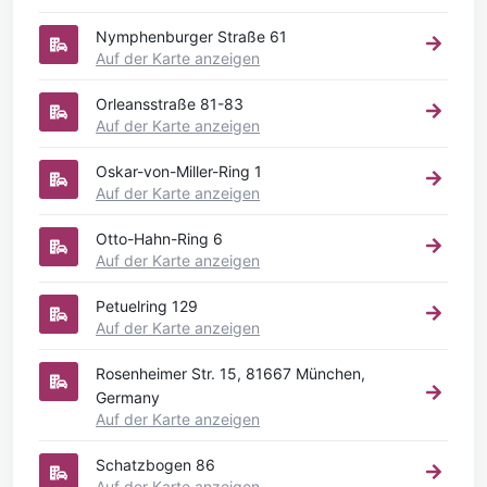
Nymphenburger Straße 61
Auf der Karte anzeigen
Orleansstraße 81-83
Auf der Karte anzeigen
Oskar-von-Miller-Ring 1
Auf der Karte anzeigen
Otto-Hahn-Ring 6
Auf der Karte anzeigen
Petuelring 129
Auf der Karte anzeigen
Rosenheimer Str. 15, 81667 München,
Germany
Auf der Karte anzeigen
Schatzbogen 86
Auf der Karte anzeigen