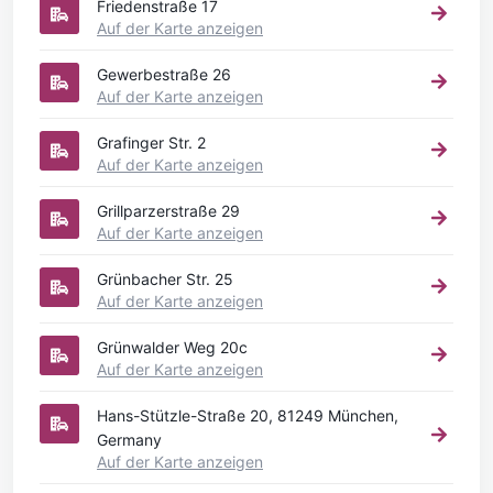
Friedenstraße 17
Auf der Karte anzeigen
Gewerbestraße 26
Auf der Karte anzeigen
Grafinger Str. 2
Auf der Karte anzeigen
Grillparzerstraße 29
Auf der Karte anzeigen
Grünbacher Str. 25
Auf der Karte anzeigen
Grünwalder Weg 20c
Auf der Karte anzeigen
Hans-Stützle-Straße 20, 81249 München,
Germany
Auf der Karte anzeigen