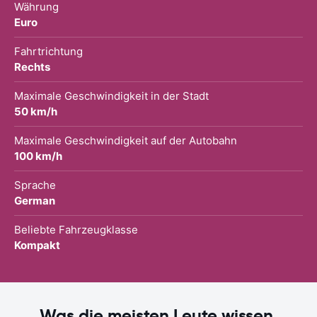
Währung
Euro
Fahrtrichtung
Rechts
Maximale Geschwindigkeit in der Stadt
50 km/h
Maximale Geschwindigkeit auf der Autobahn
100 km/h
Sprache
German
Beliebte Fahrzeugklasse
Kompakt
Was die meisten Leute wissen