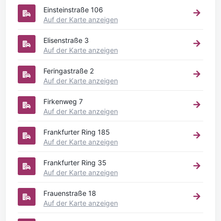
Einsteinstraße 106
Auf der Karte anzeigen
Elisenstraße 3
Auf der Karte anzeigen
Feringastraße 2
Auf der Karte anzeigen
Firkenweg 7
Auf der Karte anzeigen
Frankfurter Ring 185
Auf der Karte anzeigen
Frankfurter Ring 35
Auf der Karte anzeigen
Frauenstraße 18
Auf der Karte anzeigen