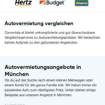
Autovermietung vergleichen
Carrentals.at bietet unkomplizierte und gut überschaubare
Vergleichsservices zu Autovermietungspreisen. Wir berechnen
keinen Aufpreis zu den gefundenen Angeboten.
Autovermietungsangebote in
München
Ob du auf der Suche nach einem kleinen Mietwagen oder
einem Kombi für die ganze Familie bist. Wir haben immer ein
passendes Auto zum niedrigsten Preis. Unten stehen einige
Beispiele aus unserem Angebot in München.