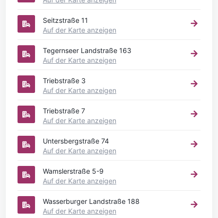
Seitzstraße 11
Auf der Karte anzeigen
Tegernseer Landstraße 163
Auf der Karte anzeigen
Triebstraße 3
Auf der Karte anzeigen
Triebstraße 7
Auf der Karte anzeigen
Untersbergstraße 74
Auf der Karte anzeigen
Wamslerstraße 5-9
Auf der Karte anzeigen
Wasserburger Landstraße 188
Auf der Karte anzeigen