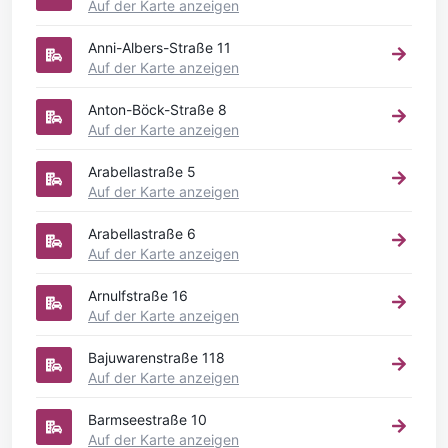
Auf der Karte anzeigen
Anni-Albers-Straße 11
Auf der Karte anzeigen
Anton-Böck-Straße 8
Auf der Karte anzeigen
Arabellastraße 5
Auf der Karte anzeigen
Arabellastraße 6
Auf der Karte anzeigen
Arnulfstraße 16
Auf der Karte anzeigen
Bajuwarenstraße 118
Auf der Karte anzeigen
Barmseestraße 10
Auf der Karte anzeigen