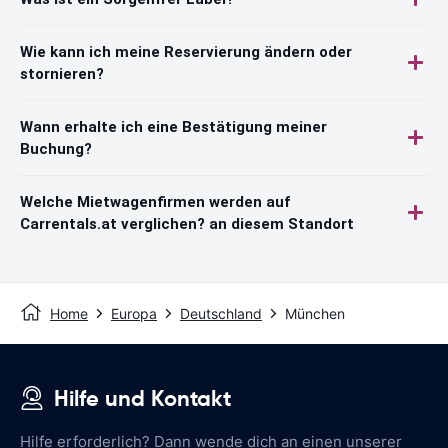
Wie kann ich meine Reservierung ändern oder
stornieren?
Wann erhalte ich eine Bestätigung meiner
Buchung?
Welche Mietwagenfirmen werden auf
Carrentals.at verglichen? an diesem Standort
Home
Europa
Deutschland
München
Hilfe und Kontakt
Hilfe erforderlich? Dann wende dich an einen unserer