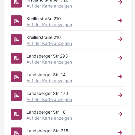
Auf der Karte anzeigen
Kreillerstraße 210
Auf der Karte anzeigen
Kreillerstraße 216
Auf der Karte anzeigen
Landsberger Str 293
Auf der Karte anzeigen
Landsberger Str. 14
Auf der Karte anzeigen
Landsberger Str. 170
Auf der Karte anzeigen
Landsberger Str. 18
Auf der Karte anzeigen
Landsberger Str. 315