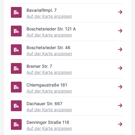
Bavariafilmpl. 7
Auf der Karte anzeigen
Boschetsrieder Str. 121 A
Auf der Karte anzeigen
Boschetsrieder Str. 46
Auf der Karte anzeigen
Bremer Str. 7
Auf der Karte anzeigen
Chiemgaustraße 161
Auf der Karte anzeigen
Dachauer Str. 667
Auf der Karte anzeigen
Denninger Straße 116
Auf der Karte anzeigen