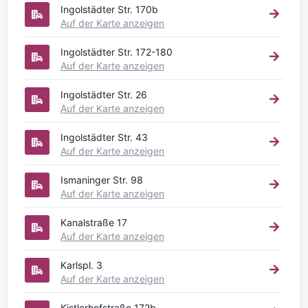
Ingolstädter Str. 170b
Auf der Karte anzeigen
Ingolstädter Str. 172-180
Auf der Karte anzeigen
Ingolstädter Str. 26
Auf der Karte anzeigen
Ingolstädter Str. 43
Auf der Karte anzeigen
Ismaninger Str. 98
Auf der Karte anzeigen
Kanalstraße 17
Auf der Karte anzeigen
Karlspl. 3
Auf der Karte anzeigen
Kistlerhofstraße 172b