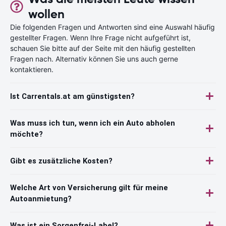
wollen
Die folgenden Fragen und Antworten sind eine Auswahl häufig
gestellter Fragen. Wenn Ihre Frage nicht aufgeführt ist,
schauen Sie bitte auf der Seite mit den häufig gestellten
Fragen nach. Alternativ können Sie uns auch gerne
kontaktieren.
Ist Carrentals.at am günstigsten?
Was muss ich tun, wenn ich ein Auto abholen
möchte?
Gibt es zusätzliche Kosten?
Welche Art von Versicherung gilt für meine
Autoanmietung?
Was ist ein Sorgenfrei-Label?