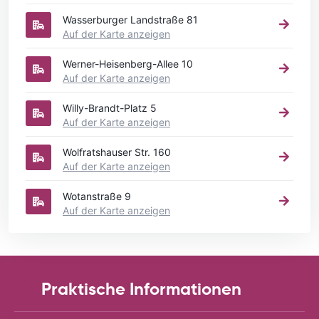
Wasserburger Landstraße 81
Auf der Karte anzeigen
Werner-Heisenberg-Allee 10
Auf der Karte anzeigen
Willy-Brandt-Platz 5
Auf der Karte anzeigen
Wolfratshauser Str. 160
Auf der Karte anzeigen
Wotanstraße 9
Auf der Karte anzeigen
Praktische Informationen