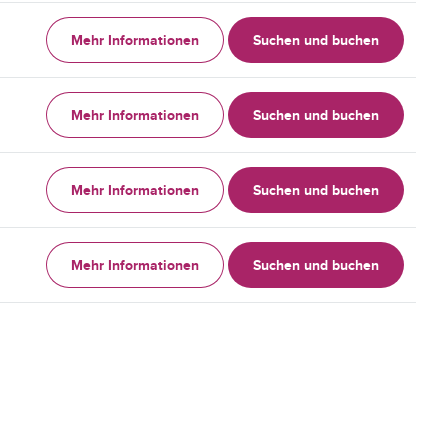
Mehr Informationen
Suchen und buchen
Mehr Informationen
Suchen und buchen
Mehr Informationen
Suchen und buchen
Mehr Informationen
Suchen und buchen