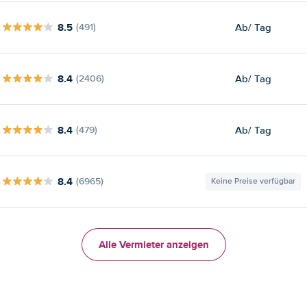
8.5
Ab
/ Tag
(491)
8.4
Ab
/ Tag
(2406)
8.4
Ab
/ Tag
(479)
8.4
(6965)
Keine Preise verfügbar
Alle Vermieter anzeigen