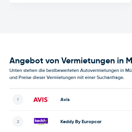
Angebot von Vermietungen in 
Unten stehen die bestbewerteten Autovermietungen in Mü
und Preise dieser Vermietungen mit einer Suchanfrage.
Avis
Keddy By Europcar