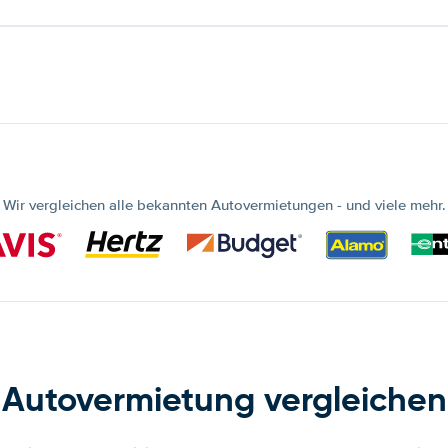
Wir vergleichen alle bekannten Autovermietungen - und viele mehr.
Autovermietung vergleichen