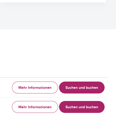
Mehr Informationen
Suchen und buchen
Mehr Informationen
Suchen und buchen