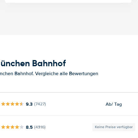
München Bahnhof
nchen Bahnhof. Vergleiche alle Bewertungen
9.3
Ab
/ Tag
(7427)
8.5
(4316)
Keine Preise verfügbar