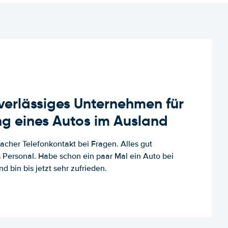
uverlässiges Unternehmen für
g eines Autos im Ausland
facher Telefonkontakt bei Fragen. Alles gut
es Personal. Habe schon ein paar Mal ein Auto bei
d bin bis jetzt sehr zufrieden.