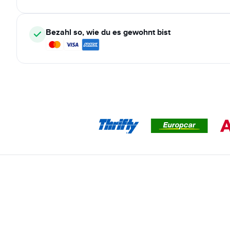
Bezahl so, wie du es gewohnt bist