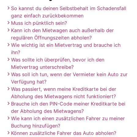
So kannst du deinen Selbstbehalt im Schadensfall
ganz einfach zurückbekommen
Muss ich pünktlich sein?
Kann ich den Mietwagen auch außerhalb der
regulären Öffnungszeiten abholen?
Wie wichtig ist ein Mietvertrag und brauche ich
ihn?
Was sollte ich überprüfen, bevor ich den
Mietvertrag unterschreibe?
Was soll ich tun, wenn der Vermieter kein Auto zur
Verfügung hat?
Was passiert, wenn meine Kreditkarte bei der
Abholung des Mietwagens nicht funktioniert?
Brauche ich den PIN-Code meiner Kreditkarte bei
der Abholung des Mietwagens?
Wie kann ich einen zusätzlichen Fahrer zu meiner
Buchung hinzufügen?
Können zusätzliche Fahrer das Auto abholen?