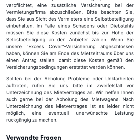
verpflichtet, eine zusätzliche Versicherung bei der
Vermietungsfirma abzuschließen. Bitte beachten Sie,
dass Sie aus Sicht des Vermieters eine Selbstbeteiligung
einbehalten. Im Falle eines Schadens oder Diebstahls
müssen Sie diese Kosten zunächst bis zur Höhe der
Selbstbeteiligung an den Anbieter zahlen. Wenn Sie
unsere "Excess Cover"-Versicherung abgeschlossen
haben, können Sie am Ende des Mietzeitraums über uns
einen Antrag stellen, damit diese Kosten gemäß den
Versicherungsbedingungen erstattet werden können.
Sollten bei der Abholung Probleme oder Unklarheiten
auftreten, rufen Sie uns bitte im Zweifelsfall vor
Unterzeichnung des Mietvertrages an. Wir helfen Ihnen
auch gerne bei der Abholung des Mietwagens. Nach
Unterzeichnung des Mietvertrages ist es leider nicht
möglich, eine eventuell unerwünschte Leistung
rückgängig zu machen.
Verwandte Fragen