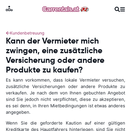
Kundenbetreuung
Kann der Vermieter mich
zwingen, eine zusätzliche
Versicherung oder andere
Produkte zu kaufen?
Es kann vorkommen, dass lokale Vermieter versuchen,
zusätzliche Versicherungen oder andere Produkte zu
verkaufen. Je nach dem von Ihnen gebuchten Angebot
sind Sie jedoch nicht verpflichtet, diese zu akzeptieren,
es sei denn, in Ihren Mietbedingungen ist etwas anderes
angegeben.
Wenn Sie die geforderte Kaution auf einer gültigen
Kreditkarte des Hauptfahrers hinterlegen, sind Sie nicht