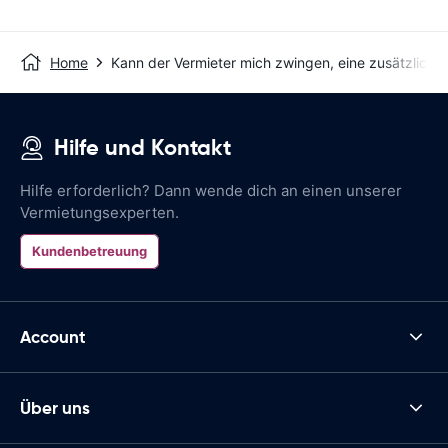
Home
Kann der Vermieter mich zwingen, eine zusätzliche
Hilfe und Kontakt
Hilfe erforderlich? Dann wende dich an einen unserer
Vermietungsexperten.
Kundenbetreuung
Account
Über uns