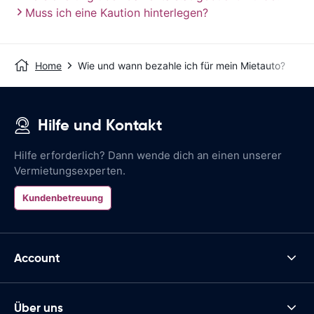
Muss ich eine Kaution hinterlegen?
Home
Wie und wann bezahle ich für mein Mietauto?
Hilfe und Kontakt
Hilfe erforderlich? Dann wende dich an einen unserer
Vermietungsexperten.
Kundenbetreuung
Account
Über uns