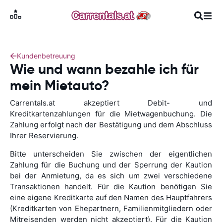
Kundenbetreuung
Wie und wann bezahle ich für
mein Mietauto?
Carrentals.at akzeptiert Debit- und
Kreditkartenzahlungen für die Mietwagenbuchung. Die
Zahlung erfolgt nach der Bestätigung und dem Abschluss
Ihrer Reservierung.
Bitte unterscheiden Sie zwischen der eigentlichen
Zahlung für die Buchung und der Sperrung der Kaution
bei der Anmietung, da es sich um zwei verschiedene
Transaktionen handelt. Für die Kaution benötigen Sie
eine eigene Kreditkarte auf den Namen des Hauptfahrers
(Kreditkarten von Ehepartnern, Familienmitgliedern oder
Mitreisenden werden nicht akzeptiert). Für die Kaution