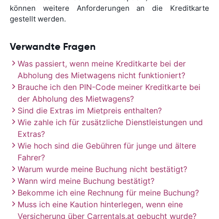
können weitere Anforderungen an die Kreditkarte
gestellt werden.
Verwandte Fragen
Was passiert, wenn meine Kreditkarte bei der
Abholung des Mietwagens nicht funktioniert?
Brauche ich den PIN-Code meiner Kreditkarte bei
der Abholung des Mietwagens?
Sind die Extras im Mietpreis enthalten?
Wie zahle ich für zusätzliche Dienstleistungen und
Extras?
Wie hoch sind die Gebühren für junge und ältere
Fahrer?
Warum wurde meine Buchung nicht bestätigt?
Wann wird meine Buchung bestätigt?
Bekomme ich eine Rechnung für meine Buchung?
Muss ich eine Kaution hinterlegen, wenn eine
Versicherung über Carrentals.at gebucht wurde?