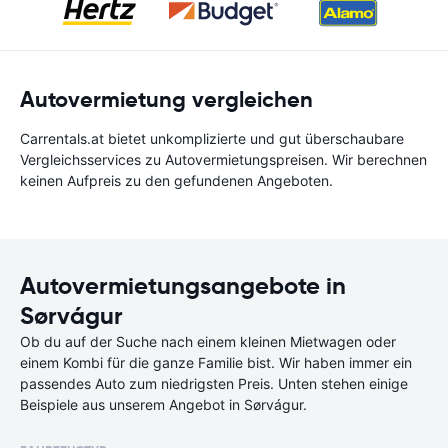
Autovermietung vergleichen
Carrentals.at bietet unkomplizierte und gut überschaubare
Vergleichsservices zu Autovermietungspreisen. Wir berechnen
keinen Aufpreis zu den gefundenen Angeboten.
Autovermietungsangebote in
Sørvágur
Ob du auf der Suche nach einem kleinen Mietwagen oder
einem Kombi für die ganze Familie bist. Wir haben immer ein
passendes Auto zum niedrigsten Preis. Unten stehen einige
Beispiele aus unserem Angebot in Sørvágur.