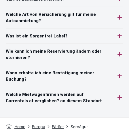
Welche Art von Versicherung gilt für meine
Autoanmietung?
Was ist ein Sorgenfrei-Label?
Wie kann ich meine Reservierung ändern oder
stornieren?
Wann erhalte ich eine Bestätigung meiner
Buchung?
Welche Mietwagenfirmen werden auf
Carrentals.at verglichen? an diesem Standort
Home
Europa
Färöer
Sørvágur