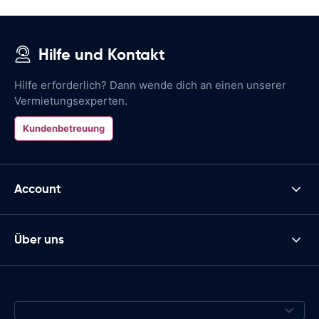
Hilfe und Kontakt
Hilfe erforderlich? Dann wende dich an einen unserer
Vermietungsexperten.
Kundenbetreuung
Account
Über uns