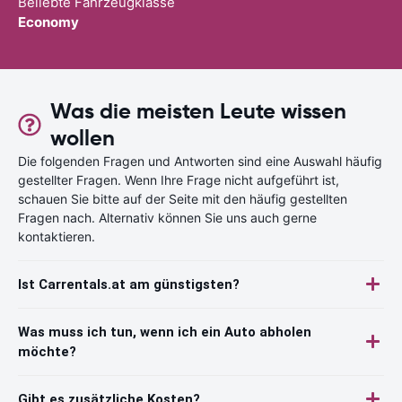
Beliebte Fahrzeugklasse
Economy
Was die meisten Leute wissen
wollen
Die folgenden Fragen und Antworten sind eine Auswahl häufig
gestellter Fragen. Wenn Ihre Frage nicht aufgeführt ist,
schauen Sie bitte auf der Seite mit den häufig gestellten
Fragen nach. Alternativ können Sie uns auch gerne
kontaktieren.
Ist Carrentals.at am günstigsten?
Was muss ich tun, wenn ich ein Auto abholen
möchte?
Gibt es zusätzliche Kosten?