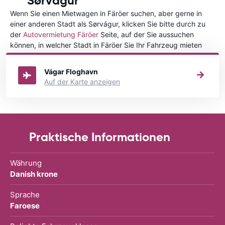
Sørvágur
Wenn Sie einen Mietwagen in Färöer suchen, aber gerne in
einer anderen Stadt als Sørvágur, klicken Sie bitte durch zu
der
Autovermietung Färöer
Seite, auf der Sie aussuchen
können, in welcher Stadt in Färöer Sie Ihr Fahrzeug mieten
wollen.
Vágar Floghavn
Auf der Karte anzeigen
Praktische Informationen
Währung
Danish krone
Sprache
Faroese