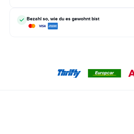
Bezahl so, wie du es gewohnt bist