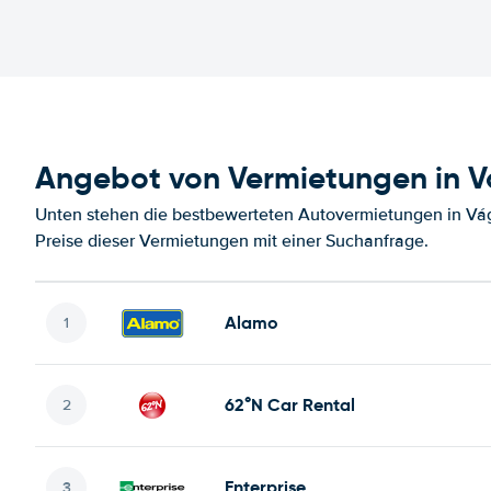
Angebot von Vermietungen in 
Unten stehen die bestbewerteten Autovermietungen in Vá
Preise dieser Vermietungen mit einer Suchanfrage.
Alamo
62°N Car Rental
Enterprise