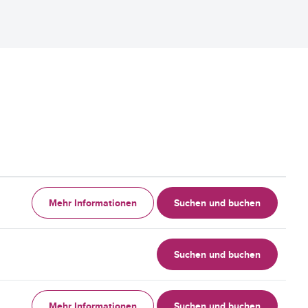
Mehr Informationen
Suchen und buchen
Suchen und buchen
Mehr Informationen
Suchen und buchen