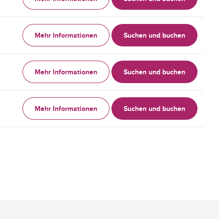
Mehr Informationen
Suchen und buchen
Mehr Informationen
Suchen und buchen
Mehr Informationen
Suchen und buchen