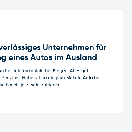
uverlässiges Unternehmen für
g eines Autos im Ausland
facher Telefonkontakt bei Fragen. Alles gut
es Personal. Habe schon ein paar Mal ein Auto bei
d bin bis jetzt sehr zufrieden.