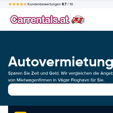
8.7
Kundenbewertungen
/ 10
Autovermietung
Sparen Sie Zeit und Geld. Wir vergleichen die Ange
von Mietwagenfirmen in Vágar Floghavn für Sie.