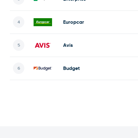
Europcar
Avis
Budget