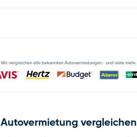
Wir vergleichen alle bekannten Autovermietungen - und viele mehr.
Autovermietung vergleichen