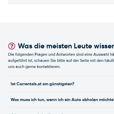
Was die meisten Leute wisse
Die folgenden Fragen und Antworten sind eine Auswahl häu
aufgeführt ist, schauen Sie bitte auf der Seite mit den häu
uns auch gerne kontaktieren.
Ist Carrentals.at am günstigsten?
Was muss ich tun, wenn ich ein Auto abholen möchte