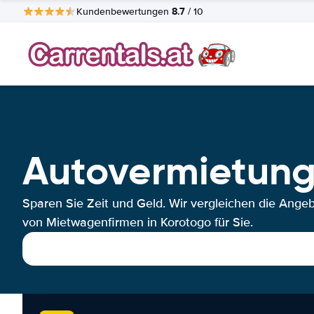
8.7
Kundenbewertungen
/ 10
Autovermietung
Sparen Sie Zeit und Geld. Wir vergleichen die Ange
von Mietwagenfirmen in Korotogo für Sie.