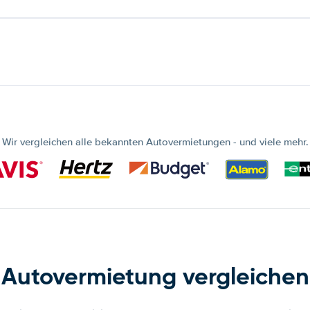
Wir vergleichen alle bekannten Autovermietungen - und viele mehr.
Autovermietung vergleichen