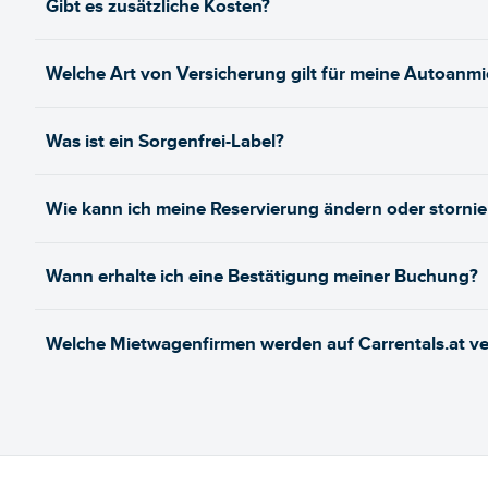
Gibt es zusätzliche Kosten?
Welche Art von Versicherung gilt für meine Autoanm
Was ist ein Sorgenfrei-Label?
Wie kann ich meine Reservierung ändern oder stornie
Wann erhalte ich eine Bestätigung meiner Buchung?
Welche Mietwagenfirmen werden auf Carrentals.at ve