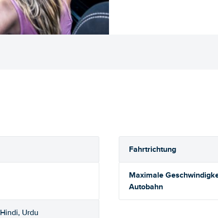
Fahrtrichtung
Maximale Geschwindigkei
Autobahn
 Hindi, Urdu