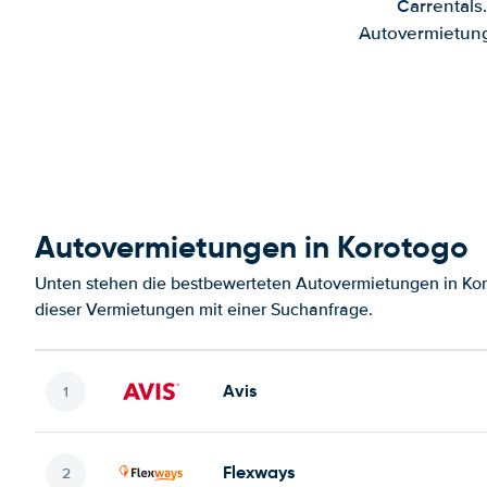
Carrentals
Autovermietung
Autovermietungen in Korotogo
Unten stehen die bestbewerteten Autovermietungen in Kor
dieser Vermietungen mit einer Suchanfrage.
Avis
Flexways