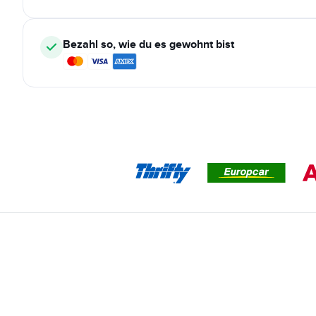
Bezahl so, wie du es gewohnt bist