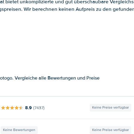
.at bietet unkomplizierte und gut überschaubare Vergleichs
spreisen. Wir berechnen keinen Aufpreis zu den gefund
otogo. Vergleiche alle Bewertungen und Preise
8.9
(7437)
Keine Preise verfügbar
Keine Bewertungen
Keine Preise verfügbar