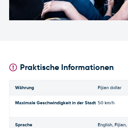
Praktische Informationen
Währung
Fijian dollar
Maximale Geschwindigkeit in der Stadt
50 km/h
Sprache
English, Fijian,