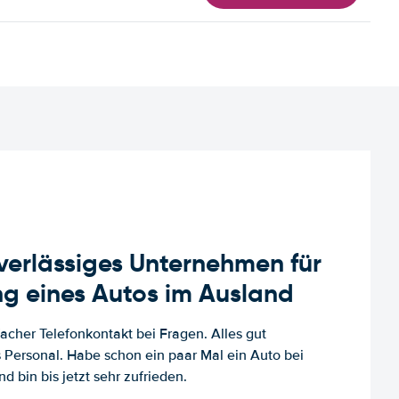
uverlässiges Unternehmen für
g eines Autos im Ausland
facher Telefonkontakt bei Fragen. Alles gut
es Personal. Habe schon ein paar Mal ein Auto bei
d bin bis jetzt sehr zufrieden.