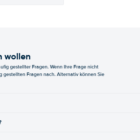
n wollen
fig gestellter Fragen. Wenn Ihre Frage nicht
fig gestellten Fragen nach. Alternativ können Sie
?