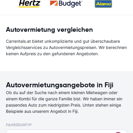
Autovermietung vergleichen
Carrentals.at bietet unkomplizierte und gut überschaubare
Vergleichsservices zu Autovermietungspreisen. Wir berechnen
keinen Aufpreis zu den gefundenen Angeboten.
Autovermietungsangebote in Fiji
Ob du auf der Suche nach einem kleinen Mietwagen oder
einem Kombi für die ganze Familie bist. Wir haben immer ein
passendes Auto zum niedrigsten Preis. Unten stehen einige
Beispiele aus unserem Angebot in Fiji.
FAHRZEUGTYP