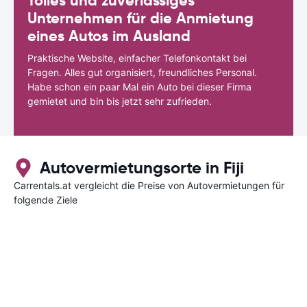
Tolles und zuverlässiges
Unternehmen für die Anmietung
eines Autos im Ausland
Praktische Website, einfacher Telefonkontakt bei
Fragen. Alles gut organisiert, freundliches Personal.
Habe schon ein paar Mal ein Auto bei dieser Firma
gemietet und bin bis jetzt sehr zufrieden.
Autovermietungsorte in Fiji
Carrentals.at vergleicht die Preise von Autovermietungen für
folgende Ziele