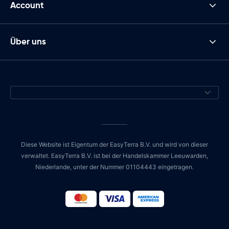
Account
Über uns
Diese Website ist Eigentum der EasyTerra B.V. und wird von dieser
verwaltet. EasyTerra B.V. ist bei der Handelskammer Leeuwarden,
Niederlande, unter der Nummer 01104443 eingetragen.