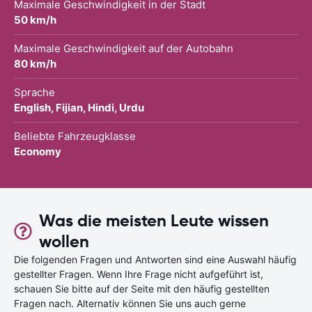
Maximale Geschwindigkeit in der Stadt
50 km/h
Maximale Geschwindigkeit auf der Autobahn
80 km/h
Sprache
English, Fijian, Hindi, Urdu
Beliebte Fahrzeugklasse
Economy
Was die meisten Leute wissen
wollen
Die folgenden Fragen und Antworten sind eine Auswahl häufig
gestellter Fragen. Wenn Ihre Frage nicht aufgeführt ist,
schauen Sie bitte auf der Seite mit den häufig gestellten
Fragen nach. Alternativ können Sie uns auch gerne