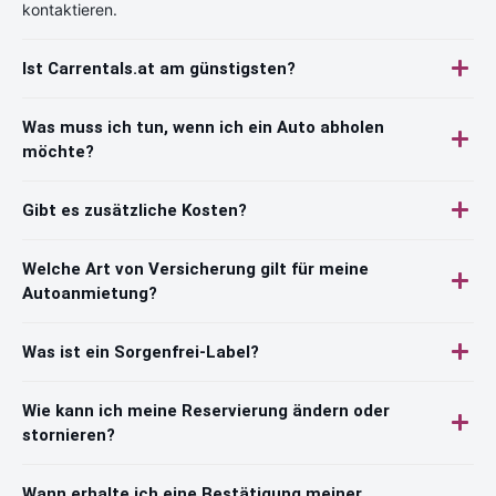
kontaktieren.
Ist Carrentals.at am günstigsten?
Was muss ich tun, wenn ich ein Auto abholen
möchte?
Gibt es zusätzliche Kosten?
Welche Art von Versicherung gilt für meine
Autoanmietung?
Was ist ein Sorgenfrei-Label?
Wie kann ich meine Reservierung ändern oder
stornieren?
Wann erhalte ich eine Bestätigung meiner