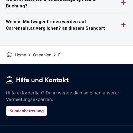
Buchung?
Welche Mietwagenfirmen werden auf
Carrentals.at verglichen? an diesem Standort
Home
Ozeanien
Fiji
Hilfe und Kontakt
Hilfe erforderlich? Dann wende dich an einen unserer
Vermietungsexperten.
Kundenbetreuung