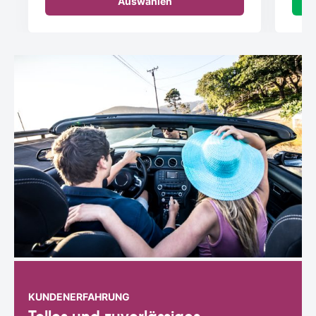
Auswählen
KUNDENERFAHRUNG