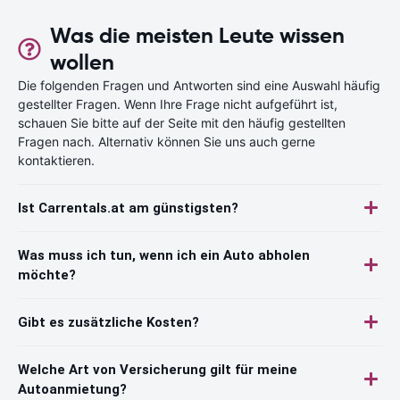
Was die meisten Leute wissen
wollen
Die folgenden Fragen und Antworten sind eine Auswahl häufig
gestellter Fragen. Wenn Ihre Frage nicht aufgeführt ist,
schauen Sie bitte auf der Seite mit den häufig gestellten
Fragen nach. Alternativ können Sie uns auch gerne
kontaktieren.
Ist Carrentals.at am günstigsten?
Was muss ich tun, wenn ich ein Auto abholen
möchte?
Gibt es zusätzliche Kosten?
Welche Art von Versicherung gilt für meine
Autoanmietung?