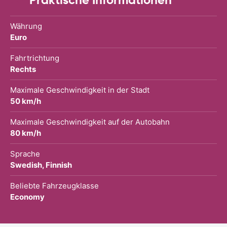
Währung
Euro
Fahrtrichtung
Rechts
Maximale Geschwindigkeit in der Stadt
50 km/h
Maximale Geschwindigkeit auf der Autobahn
80 km/h
Sprache
Swedish, Finnish
Beliebte Fahrzeugklasse
Economy