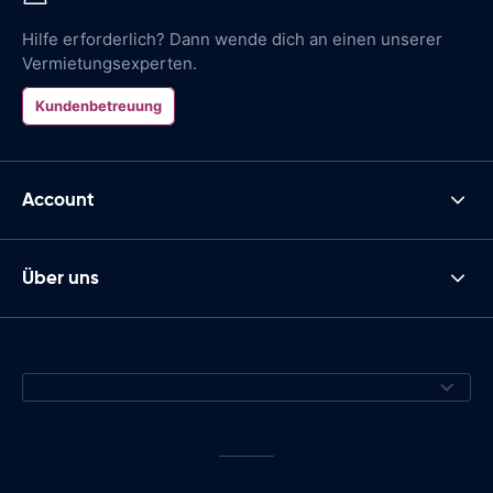
Hilfe erforderlich? Dann wende dich an einen unserer
Vermietungsexperten.
Kundenbetreuung
Account
Über uns