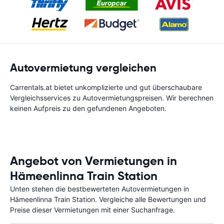
Autovermietung vergleichen
Carrentals.at bietet unkomplizierte und gut überschaubare
Vergleichsservices zu Autovermietungspreisen. Wir berechnen
keinen Aufpreis zu den gefundenen Angeboten.
Angebot von Vermietungen in
Hämeenlinna Train Station
Unten stehen die bestbewerteten Autovermietungen in
Hämeenlinna Train Station. Vergleiche alle Bewertungen und
Preise dieser Vermietungen mit einer Suchanfrage.