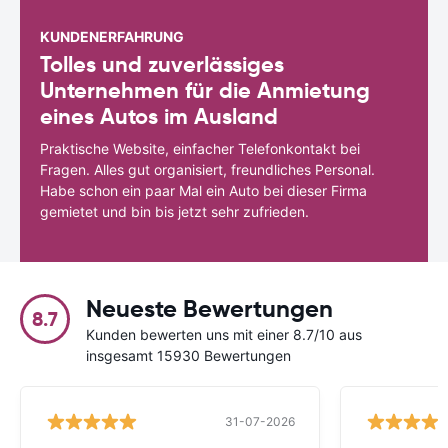
KUNDENERFAHRUNG
Tolles und zuverlässiges
Unternehmen für die Anmietung
eines Autos im Ausland
Praktische Website, einfacher Telefonkontakt bei
Fragen. Alles gut organisiert, freundliches Personal.
Habe schon ein paar Mal ein Auto bei dieser Firma
gemietet und bin bis jetzt sehr zufrieden.
Neueste Bewertungen
8.7
Kunden bewerten uns mit einer 8.7/10 aus
insgesamt 15930 Bewertungen
31-07-2026