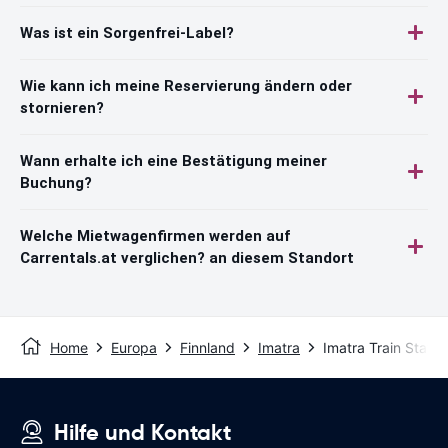
Was ist ein Sorgenfrei-Label?
Wie kann ich meine Reservierung ändern oder
stornieren?
Wann erhalte ich eine Bestätigung meiner
Buchung?
Welche Mietwagenfirmen werden auf
Carrentals.at verglichen? an diesem Standort
Home
Europa
Finnland
Imatra
Imatra Train Statio
Hilfe und Kontakt