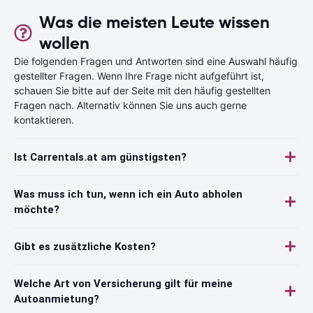
Was die meisten Leute wissen
wollen
Die folgenden Fragen und Antworten sind eine Auswahl häufig
gestellter Fragen. Wenn Ihre Frage nicht aufgeführt ist,
schauen Sie bitte auf der Seite mit den häufig gestellten
Fragen nach. Alternativ können Sie uns auch gerne
kontaktieren.
Ist Carrentals.at am günstigsten?
Was muss ich tun, wenn ich ein Auto abholen
möchte?
Gibt es zusätzliche Kosten?
Welche Art von Versicherung gilt für meine
Autoanmietung?