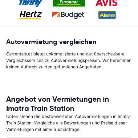
Autovermietung vergleichen
Carrentals.at bietet unkomplizierte und gut überschaubare
Vergleichsservices zu Autovermietungspreisen. Wir berechnen
keinen Aufpreis zu den gefundenen Angeboten.
Angebot von Vermietungen in
Imatra Train Station
Unten stehen die bestbewerteten Autovermietungen in Imatra
Train Station. Vergleiche alle Bewertungen und Preise dieser
Vermietungen mit einer Suchanfrage.