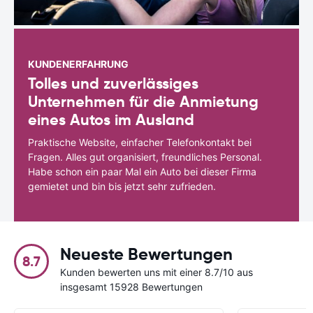
KUNDENERFAHRUNG
Tolles und zuverlässiges
Unternehmen für die Anmietung
eines Autos im Ausland
Praktische Website, einfacher Telefonkontakt bei
Fragen. Alles gut organisiert, freundliches Personal.
Habe schon ein paar Mal ein Auto bei dieser Firma
gemietet und bin bis jetzt sehr zufrieden.
Neueste Bewertungen
8.7
Kunden bewerten uns mit einer 8.7/10 aus
insgesamt 15928 Bewertungen