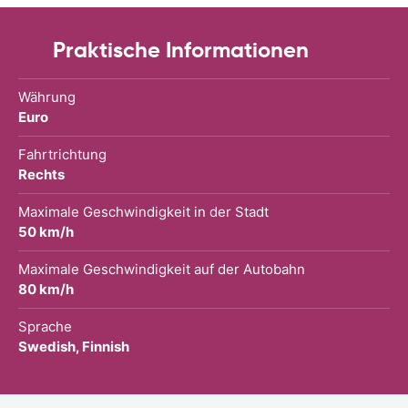
Praktische Informationen
Währung
Euro
Fahrtrichtung
Rechts
Maximale Geschwindigkeit in der Stadt
50 km/h
Maximale Geschwindigkeit auf der Autobahn
80 km/h
Sprache
Swedish, Finnish