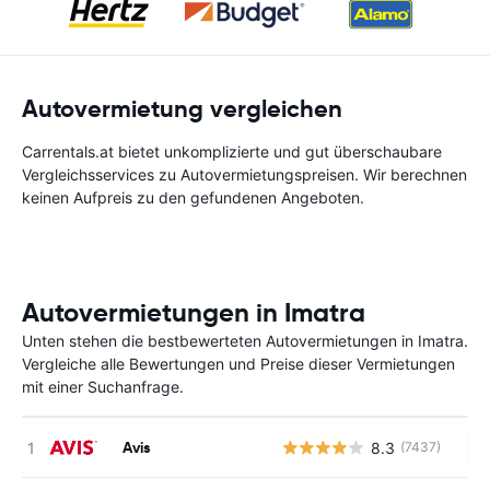
Autovermietung vergleichen
Carrentals.at bietet unkomplizierte und gut überschaubare
Vergleichsservices zu Autovermietungspreisen. Wir berechnen
keinen Aufpreis zu den gefundenen Angeboten.
Autovermietungen in Imatra
Unten stehen die bestbewerteten Autovermietungen in Imatra.
Vergleiche alle Bewertungen und Preise dieser Vermietungen
mit einer Suchanfrage.
Avis
8.3
(7437)
Ke