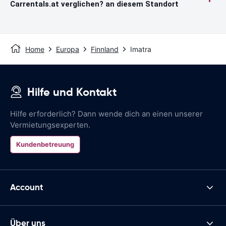
Carrentals.at verglichen? an diesem Standort
Home
Europa
Finnland
Imatra
Hilfe und Kontakt
Hilfe erforderlich? Dann wende dich an einen unserer
Vermietungsexperten.
Kundenbetreuung
Account
Über uns