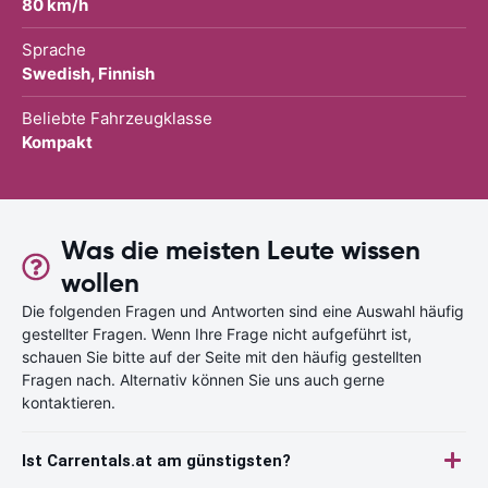
80 km/h
Sprache
Swedish, Finnish
Beliebte Fahrzeugklasse
Kompakt
Was die meisten Leute wissen
wollen
Die folgenden Fragen und Antworten sind eine Auswahl häufig
gestellter Fragen. Wenn Ihre Frage nicht aufgeführt ist,
schauen Sie bitte auf der Seite mit den häufig gestellten
Fragen nach. Alternativ können Sie uns auch gerne
kontaktieren.
Ist Carrentals.at am günstigsten?