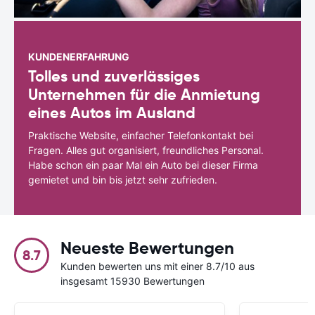
KUNDENERFAHRUNG
Tolles und zuverlässiges
Unternehmen für die Anmietung
eines Autos im Ausland
Praktische Website, einfacher Telefonkontakt bei
Fragen. Alles gut organisiert, freundliches Personal.
Habe schon ein paar Mal ein Auto bei dieser Firma
gemietet und bin bis jetzt sehr zufrieden.
Neueste Bewertungen
8.7
Kunden bewerten uns mit einer 8.7/10 aus
insgesamt 15930 Bewertungen