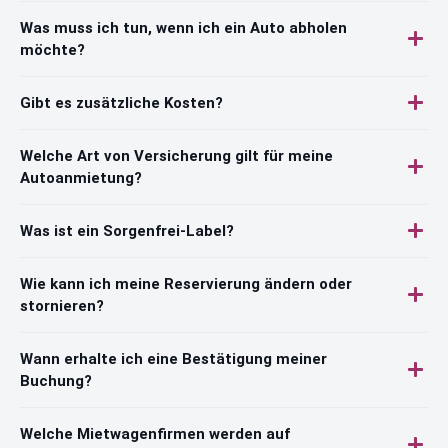
Was muss ich tun, wenn ich ein Auto abholen
möchte?
Gibt es zusätzliche Kosten?
Welche Art von Versicherung gilt für meine
Autoanmietung?
Was ist ein Sorgenfrei-Label?
Wie kann ich meine Reservierung ändern oder
stornieren?
Wann erhalte ich eine Bestätigung meiner
Buchung?
Welche Mietwagenfirmen werden auf