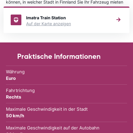
können, in welcher Stadt in Finnland Sie Ihr Fahrzeug mieten
wollen.
Imatra Train Station
Auf der Karte anzeigen
Praktische Informationen
Währung
Euro
Fahrtrichtung
Rechts
Maximale Geschwindigkeit in der Stadt
50 km/h
Maximale Geschwindigkeit auf der Autobahn