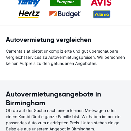
Autovermietung vergleichen
Carrentals.at bietet unkomplizierte und gut überschaubare
Vergleichsservices zu Autovermietungspreisen. Wir berechnen
keinen Aufpreis zu den gefundenen Angeboten.
Autovermietungsangebote in
Birmingham
Ob du auf der Suche nach einem kleinen Mietwagen oder
einem Kombi für die ganze Familie bist. Wir haben immer ein
passendes Auto zum niedrigsten Preis. Unten stehen einige
Beispiele aus unserem Angebot in Birmingham.