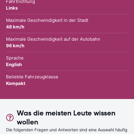
Fahrtrichtung
Links
Maximale Geschwindigkeit in der Stadt
48 km/h
Maximale Geschwindigkeit auf der Autobahn
96 km/h
Sprache
English
Beliebte Fahrzeugklasse
Kompakt
Was die meisten Leute wissen
wollen
Die folgenden Fragen und Antworten sind eine Auswahl häufig