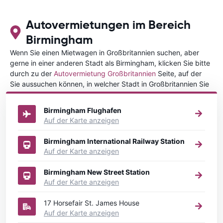
Autovermietungen im Bereich
Birmingham
Wenn Sie einen Mietwagen in Großbritannien suchen, aber
gerne in einer anderen Stadt als Birmingham, klicken Sie bitte
durch zu der
Autovermietung Großbritannien
Seite, auf der
Sie aussuchen können, in welcher Stadt in Großbritannien Sie
Ihr Fahrzeug mieten wollen.
Birmingham Flughafen
Auf der Karte anzeigen
Birmingham International Railway Station
Auf der Karte anzeigen
Birmingham New Street Station
Auf der Karte anzeigen
17 Horsefair St. James House
Auf der Karte anzeigen