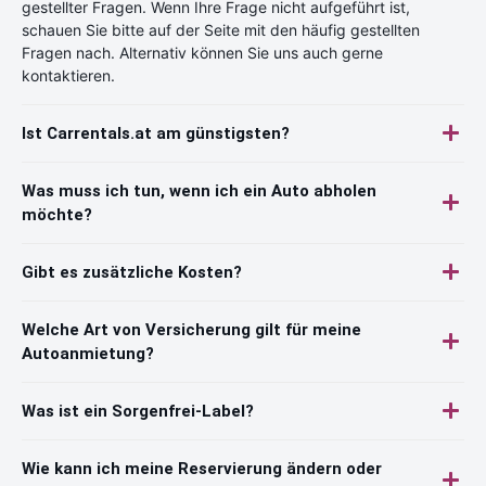
gestellter Fragen. Wenn Ihre Frage nicht aufgeführt ist,
schauen Sie bitte auf der Seite mit den häufig gestellten
Fragen nach. Alternativ können Sie uns auch gerne
kontaktieren.
Ist Carrentals.at am günstigsten?
Was muss ich tun, wenn ich ein Auto abholen
möchte?
Gibt es zusätzliche Kosten?
Welche Art von Versicherung gilt für meine
Autoanmietung?
Was ist ein Sorgenfrei-Label?
Wie kann ich meine Reservierung ändern oder