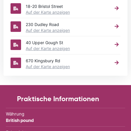
18-20 Bristol Street
Auf der Karte anzeigen
230 Dudley Road
Auf der Karte anzeigen
40 Upper Gough St
Auf der Karte anzeigen
670 Kingsbury Rd
Auf der Karte anzeigen
Praktische Informationen
Währung
British pound