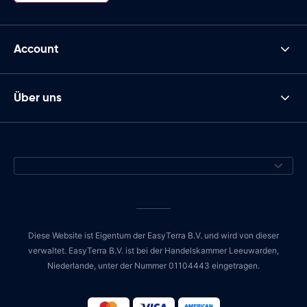
Account
Über uns
Diese Website ist Eigentum der EasyTerra B.V. und wird von dieser
verwaltet. EasyTerra B.V. ist bei der Handelskammer Leeuwarden,
Niederlande, unter der Nummer 01104443 eingetragen.