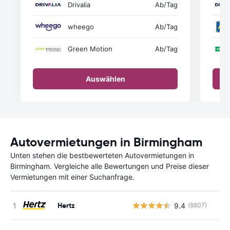
Drivalia
Ab
/Tag
wheego
Ab
/Tag
Green Motion
Ab
/Tag
Auswählen
Autovermietungen in Birmingham
Unten stehen die bestbewerteten Autovermietungen in
Birmingham. Vergleiche alle Bewertungen und Preise dieser
Vermietungen mit einer Suchanfrage.
Hertz
9.4
(8807)