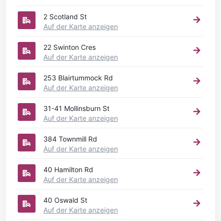
2 Scotland St
Auf der Karte anzeigen
22 Swinton Cres
Auf der Karte anzeigen
253 Blairtummock Rd
Auf der Karte anzeigen
31-41 Mollinsburn St
Auf der Karte anzeigen
384 Townmill Rd
Auf der Karte anzeigen
40 Hamilton Rd
Auf der Karte anzeigen
40 Oswald St
Auf der Karte anzeigen