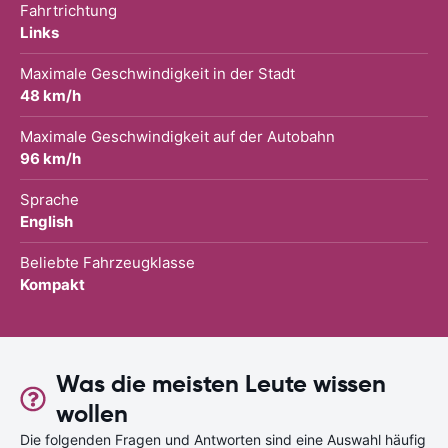
Fahrtrichtung
Links
Maximale Geschwindigkeit in der Stadt
48 km/h
Maximale Geschwindigkeit auf der Autobahn
96 km/h
Sprache
English
Beliebte Fahrzeugklasse
Kompakt
Was die meisten Leute wissen
wollen
Die folgenden Fragen und Antworten sind eine Auswahl häufig