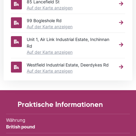
85 Lancefield St
Auf der Karte anzeigen
99 Bogleshole Rd
Auf der Karte anzeigen
Unit 1, Air Link Industrial Estate, Inchinnan
Rd
Auf der Karte anzeigen
Westfield Industrial Estate, Deerdykes Rd
Auf der Karte anzeigen
Praktische Informationen
Währung
British pound