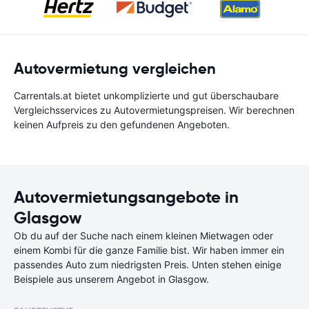
Autovermietung vergleichen
Carrentals.at bietet unkomplizierte und gut überschaubare
Vergleichsservices zu Autovermietungspreisen. Wir berechnen
keinen Aufpreis zu den gefundenen Angeboten.
Autovermietungsangebote in
Glasgow
Ob du auf der Suche nach einem kleinen Mietwagen oder
einem Kombi für die ganze Familie bist. Wir haben immer ein
passendes Auto zum niedrigsten Preis. Unten stehen einige
Beispiele aus unserem Angebot in Glasgow.