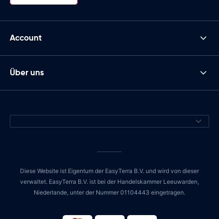
Account
Über uns
Diese Website ist Eigentum der EasyTerra B.V. und wird von dieser
verwaltet. EasyTerra B.V. ist bei der Handelskammer Leeuwarden,
Niederlande, unter der Nummer 01104443 eingetragen.