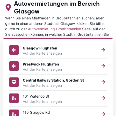
Autovermietungen im Bereich
Glasgow
Wenn Sie einen Mietwagen in Großbritannien suchen, aber
gerne in einer anderen Stadt als Glasgow, klicken Sie bitte
durch zu der
Autovermietung Großbritannien
Seite, auf der
Sie aussuchen können, in welcher Stadt in Großbritannien Sie
Ihr Fahrzeug mieten wollen.
Glasgow Flughafen
Auf der Karte anzeigen
Prestwick Flughafen
Auf der Karte anzeigen
Central Railway Station, Gordon St
Auf der Karte anzeigen
101 Waterloo St
Auf der Karte anzeigen
110 Glasgow Rd