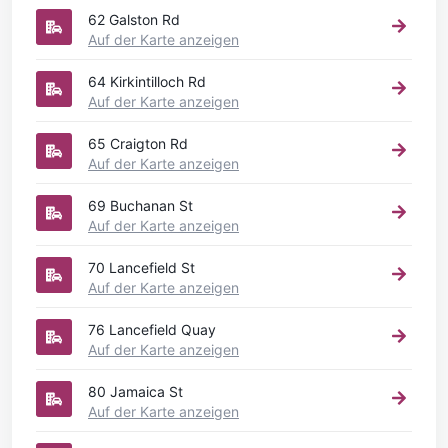
62 Galston Rd
Auf der Karte anzeigen
64 Kirkintilloch Rd
Auf der Karte anzeigen
65 Craigton Rd
Auf der Karte anzeigen
69 Buchanan St
Auf der Karte anzeigen
70 Lancefield St
Auf der Karte anzeigen
76 Lancefield Quay
Auf der Karte anzeigen
80 Jamaica St
Auf der Karte anzeigen