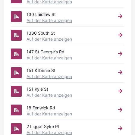
Auf der Karte anzeigen
130 Laidlaw St
Auf der Karte anzeigen
1330 South St
Auf der Karte anzeigen
147 St George's Rd
Auf der Karte anzeigen
151 Kilbirnie St
Auf der Karte anzeigen
151 Kyle St
Auf der Karte anzeigen
18 Fenwick Rd
Auf der Karte anzeigen
2 Liggat Syke Pl
Auf der Karte anzeigen