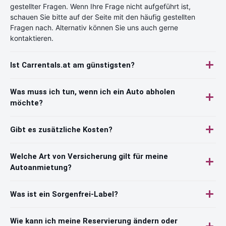
gestellter Fragen. Wenn Ihre Frage nicht aufgeführt ist,
schauen Sie bitte auf der Seite mit den häufig gestellten
Fragen nach. Alternativ können Sie uns auch gerne
kontaktieren.
Ist Carrentals.at am günstigsten?
Was muss ich tun, wenn ich ein Auto abholen
möchte?
Gibt es zusätzliche Kosten?
Welche Art von Versicherung gilt für meine
Autoanmietung?
Was ist ein Sorgenfrei-Label?
Wie kann ich meine Reservierung ändern oder