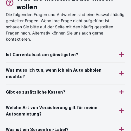
wollen
Die folgenden Fragen und Antworten sind eine Auswahl häufig
gestellter Fragen. Wenn Ihre Frage nicht aufgeführt ist,
schauen Sie bitte auf der Seite mit den häufig gestellten
Fragen nach. Alternativ können Sie uns auch gerne
kontaktieren.
Ist Carrentals.at am günstigsten?
Was muss ich tun, wenn ich ein Auto abholen
möchte?
Gibt es zusätzliche Kosten?
Welche Art von Versicherung gilt für meine
Autoanmietung?
Was ist ein Sorgenfrei-Label?