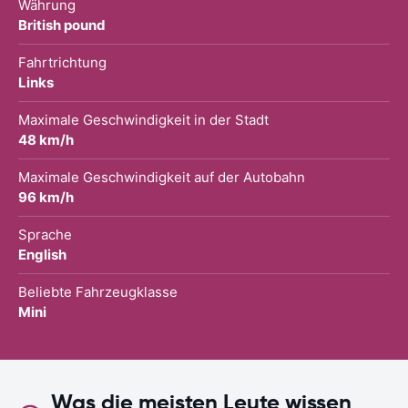
Währung
British pound
Fahrtrichtung
Links
Maximale Geschwindigkeit in der Stadt
48 km/h
Maximale Geschwindigkeit auf der Autobahn
96 km/h
Sprache
English
Beliebte Fahrzeugklasse
Mini
Was die meisten Leute wissen