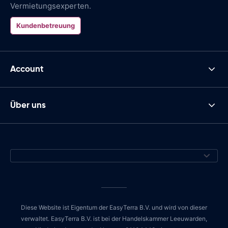
Vermietungsexperten.
Kundenbetreuung
Account
Über uns
Diese Website ist Eigentum der EasyTerra B.V. und wird von dieser
verwaltet. EasyTerra B.V. ist bei der Handelskammer Leeuwarden,