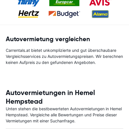
Autovermietung vergleichen
Carrentals.at bietet unkomplizierte und gut überschaubare
Vergleichsservices zu Autovermietungspreisen. Wir berechnen
keinen Aufpreis zu den gefundenen Angeboten.
Autovermietungen in Hemel
Hempstead
Unten stehen die bestbewerteten Autovermietungen in Hemel
Hempstead. Vergleiche alle Bewertungen und Preise dieser
Vermietungen mit einer Suchanfrage.