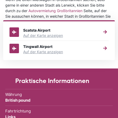
gerne in einer anderen Stadt als Lerwick, klicken Sie bitte
durch zu der
Autovermietung Großbritannien
Seite, auf der
Sie aussuchen können, in welcher Stadt in Großbritannien Sie
Ihr Fahrzeug mieten wollen.
Scatsta Airport
Auf der Karte anzeigen
Tingwall Airport
Auf der Karte anzeigen
Praktische Informationen
Währung
British pound
Fahrtrichtung
Links