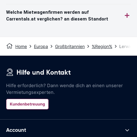
Welche Mietwagenfirmen werden auf
Carrentals.at verglichen? an diesem Standort
Home
Europa
Großbritannien
%Region%
Lerwick
Hilfe und Kontakt
Hilfe erforderlich? Dann wende dich an einen unserer
Vermietungsexperten.
Kundenbetreuung
Account