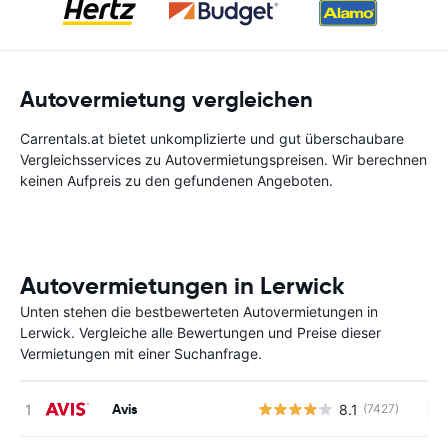
Autovermietung vergleichen
Carrentals.at bietet unkomplizierte und gut überschaubare
Vergleichsservices zu Autovermietungspreisen. Wir berechnen
keinen Aufpreis zu den gefundenen Angeboten.
Autovermietungen in Lerwick
Unten stehen die bestbewerteten Autovermietungen in
Lerwick. Vergleiche alle Bewertungen und Preise dieser
Vermietungen mit einer Suchanfrage.
Avis
8.1
(7427)
Ke