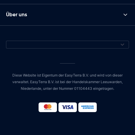
Über uns
Diese Website ist Eigentum der EasyTerra B.V. und wird von dieser
verwaltet. EasyTerra B.V. ist bei der Handelskammer Leeuwarden,
Niederlande, unter der Nummer 01104443 eingetragen.