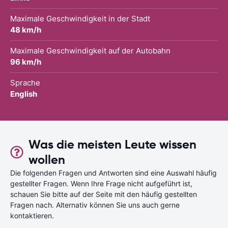
Maximale Geschwindigkeit in der Stadt
48 km/h
Maximale Geschwindigkeit auf der Autobahn
96 km/h
Sprache
English
Was die meisten Leute wissen
wollen
Die folgenden Fragen und Antworten sind eine Auswahl häufig
gestellter Fragen. Wenn Ihre Frage nicht aufgeführt ist,
schauen Sie bitte auf der Seite mit den häufig gestellten
Fragen nach. Alternativ können Sie uns auch gerne
kontaktieren.