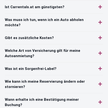
Ist Carrentals.at am günstigsten?
Was muss ich tun, wenn ich ein Auto abholen
möchte?
Gibt es zusätzliche Kosten?
Welche Art von Versicherung gilt für meine
Autoanmietung?
Was ist ein Sorgenfrei-Label?
Wie kann ich meine Reservierung ändern oder
stornieren?
Wann erhalte ich eine Bestätigung meiner
Buchung?