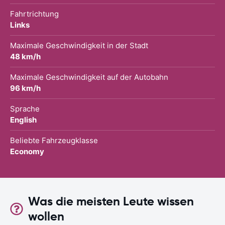
Fahrtrichtung
Links
Maximale Geschwindigkeit in der Stadt
48 km/h
Maximale Geschwindigkeit auf der Autobahn
96 km/h
Sprache
English
Beliebte Fahrzeugklasse
Economy
Was die meisten Leute wissen
wollen