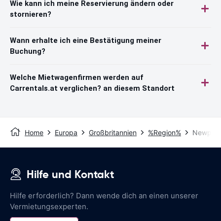
Wie kann ich meine Reservierung ändern oder
stornieren?
Wann erhalte ich eine Bestätigung meiner
Buchung?
Welche Mietwagenfirmen werden auf
Carrentals.at verglichen? an diesem Standort
Home
Europa
Großbritannien
%Region%
Newport
Hilfe und Kontakt
Hilfe erforderlich? Dann wende dich an einen unserer
Vermietungsexperten.