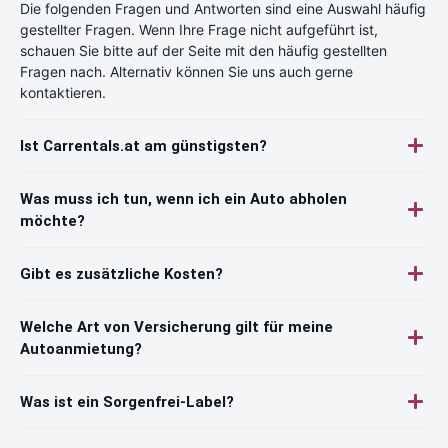
Die folgenden Fragen und Antworten sind eine Auswahl häufig
gestellter Fragen. Wenn Ihre Frage nicht aufgeführt ist,
schauen Sie bitte auf der Seite mit den häufig gestellten
Fragen nach. Alternativ können Sie uns auch gerne
kontaktieren.
Ist Carrentals.at am günstigsten?
Was muss ich tun, wenn ich ein Auto abholen
möchte?
Gibt es zusätzliche Kosten?
Welche Art von Versicherung gilt für meine
Autoanmietung?
Was ist ein Sorgenfrei-Label?