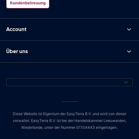
Kundenbetreuung
Account
Über uns
Diese Website ist Eigentum der EasyTerra B.V. und wird von dieser
verwaltet. EasyTerra B.V. ist bei der Handelskammer Leeuwarden,
Niederlande, unter der Nummer 01104443 eingetragen.