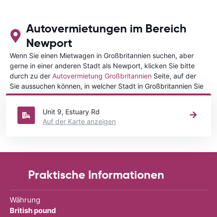
Autovermietungen im Bereich
Newport
Wenn Sie einen Mietwagen in Großbritannien suchen, aber
gerne in einer anderen Stadt als Newport, klicken Sie bitte
durch zu der
Autovermietung Großbritannien
Seite, auf der
Sie aussuchen können, in welcher Stadt in Großbritannien Sie
Ihr Fahrzeug mieten wollen.
Unit 9, Estuary Rd
Auf der Karte anzeigen
Praktische Informationen
Währung
British pound