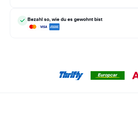
Bezahl so, wie du es gewohnt bist