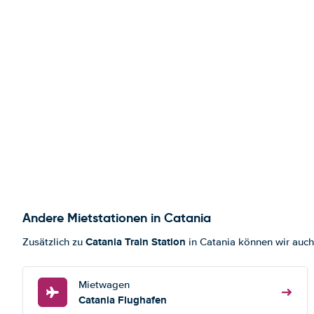
Andere Mietstationen in Catania
Catania Train Station
Zusätzlich zu
in Catania können wir auch
Mietwagen
Catania Flughafen