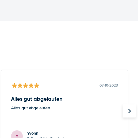
07-10-2023
Alles gut abgelaufen
Alles gut abgelaufen
Yvonn
Y