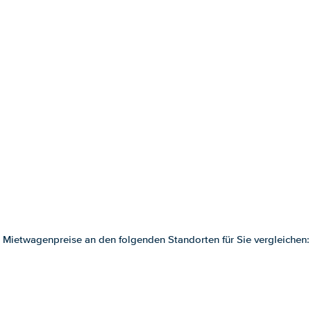
 Mietwagenpreise an den folgenden Standorten für Sie vergleichen: