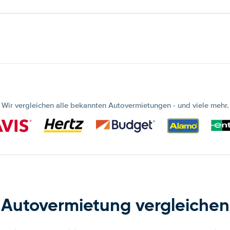
Wir vergleichen alle bekannten Autovermietungen - und viele mehr.
Autovermietung vergleichen