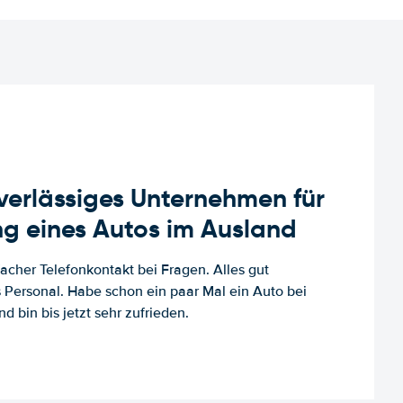
uverlässiges Unternehmen für
g eines Autos im Ausland
facher Telefonkontakt bei Fragen. Alles gut
es Personal. Habe schon ein paar Mal ein Auto bei
d bin bis jetzt sehr zufrieden.