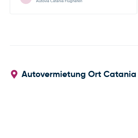
Autovia Catania Flughafen
Autovermietung Ort Catania 