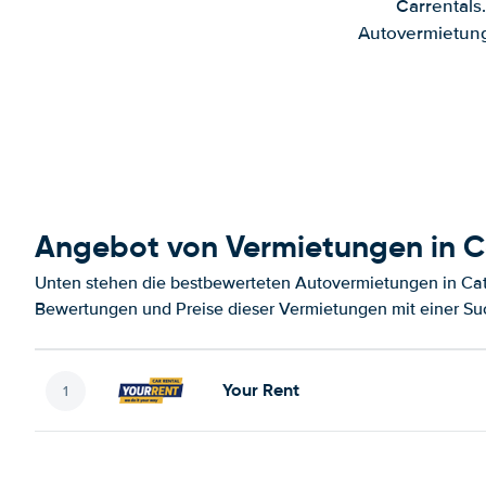
Carrentals
Autovermietung
Angebot von Vermietungen in Ca
Unten stehen die bestbewerteten Autovermietungen in Catan
Bewertungen und Preise dieser Vermietungen mit einer Su
Your Rent