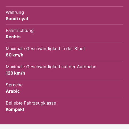
Währung
Saudi riyal
Fahrtrichtung
Rechts
Maximale Geschwindigkeit in der Stadt
80 km/h
Maximale Geschwindigkeit auf der Autobahn
120 km/h
Sprache
Arabic
Beliebte Fahrzeugklasse
Kompakt