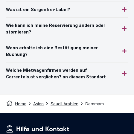
Was ist ein Sorgenfrei-Label?
Wie kann ich meine Reservierung ändern oder
stornieren?
Wann erhalte ich eine Bestätigung meiner
Buchung?
Welche Mietwagenfirmen werden auf
Carrentals.at verglichen? an diesem Standort
Home
Asien
Saudi-Arabien
Dammam
Hilfe und Kontakt