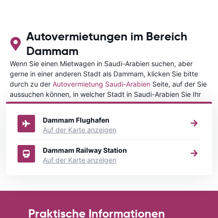
Autovermietungen im Bereich
Dammam
Wenn Sie einen Mietwagen in Saudi-Arabien suchen, aber
gerne in einer anderen Stadt als Dammam, klicken Sie bitte
durch zu der
Autovermietung Saudi-Arabien
Seite, auf der Sie
aussuchen können, in welcher Stadt in Saudi-Arabien Sie Ihr
Fahrzeug mieten wollen.
Dammam Flughafen
Auf der Karte anzeigen
Dammam Railway Station
Auf der Karte anzeigen
Praktische Informationen