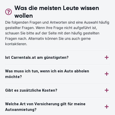
Was die meisten Leute wissen
wollen
Die folgenden Fragen und Antworten sind eine Auswahl häufig
gestellter Fragen. Wenn Ihre Frage nicht aufgeführt ist,
schauen Sie bitte auf der Seite mit den häufig gestellten
Fragen nach. Alternativ können Sie uns auch gerne
kontaktieren.
Ist Carrentals.at am günstigsten?
Was muss ich tun, wenn ich ein Auto abholen
möchte?
Gibt es zusätzliche Kosten?
Welche Art von Versicherung gilt für meine
Autoanmietung?