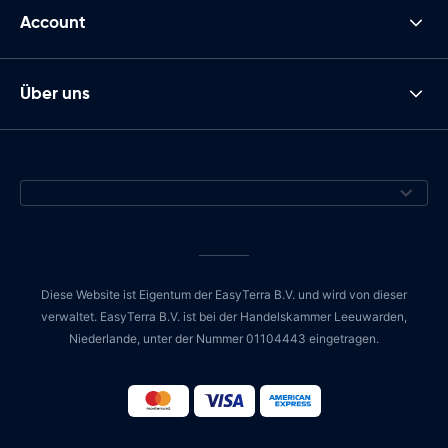
Account
Über uns
Diese Website ist Eigentum der EasyTerra B.V. und wird von dieser
verwaltet. EasyTerra B.V. ist bei der Handelskammer Leeuwarden,
Niederlande, unter der Nummer 01104443 eingetragen.