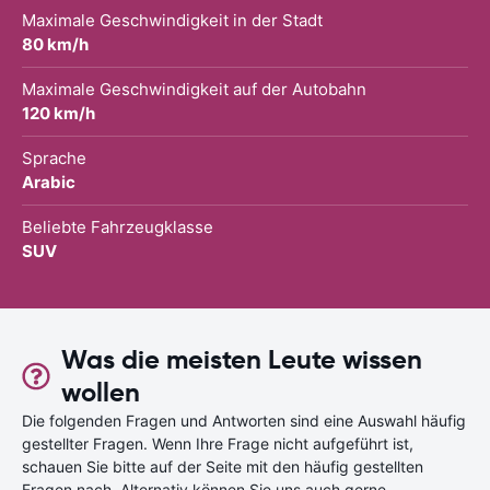
Maximale Geschwindigkeit in der Stadt
80 km/h
Maximale Geschwindigkeit auf der Autobahn
120 km/h
Sprache
Arabic
Beliebte Fahrzeugklasse
SUV
Was die meisten Leute wissen
wollen
Die folgenden Fragen und Antworten sind eine Auswahl häufig
gestellter Fragen. Wenn Ihre Frage nicht aufgeführt ist,
schauen Sie bitte auf der Seite mit den häufig gestellten
Fragen nach. Alternativ können Sie uns auch gerne