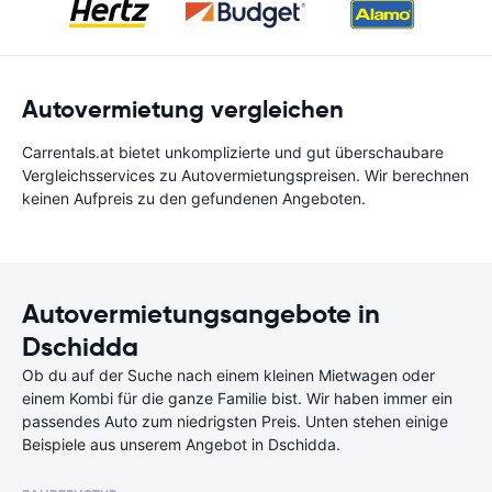
Autovermietung vergleichen
Carrentals.at bietet unkomplizierte und gut überschaubare
Vergleichsservices zu Autovermietungspreisen. Wir berechnen
keinen Aufpreis zu den gefundenen Angeboten.
Autovermietungsangebote in
Dschidda
Ob du auf der Suche nach einem kleinen Mietwagen oder
einem Kombi für die ganze Familie bist. Wir haben immer ein
passendes Auto zum niedrigsten Preis. Unten stehen einige
Beispiele aus unserem Angebot in Dschidda.