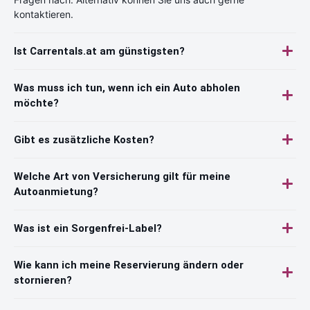
kontaktieren.
Ist Carrentals.at am günstigsten?
Was muss ich tun, wenn ich ein Auto abholen
möchte?
Gibt es zusätzliche Kosten?
Welche Art von Versicherung gilt für meine
Autoanmietung?
Was ist ein Sorgenfrei-Label?
Wie kann ich meine Reservierung ändern oder
stornieren?