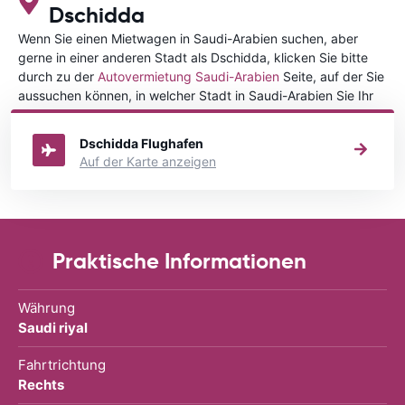
Dschidda
Wenn Sie einen Mietwagen in Saudi-Arabien suchen, aber
gerne in einer anderen Stadt als Dschidda, klicken Sie bitte
durch zu der
Autovermietung Saudi-Arabien
Seite, auf der Sie
aussuchen können, in welcher Stadt in Saudi-Arabien Sie Ihr
Fahrzeug mieten wollen.
Dschidda Flughafen
Auf der Karte anzeigen
Praktische Informationen
Währung
Saudi riyal
Fahrtrichtung
Rechts