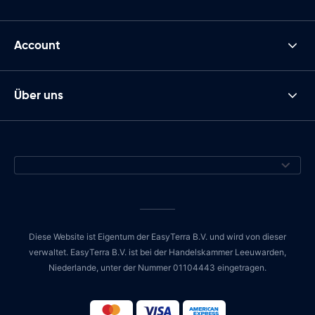
Account
Über uns
Diese Website ist Eigentum der EasyTerra B.V. und wird von dieser
verwaltet. EasyTerra B.V. ist bei der Handelskammer Leeuwarden,
Niederlande, unter der Nummer 01104443 eingetragen.