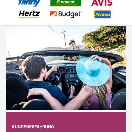
KUNDENERFAHRUNG