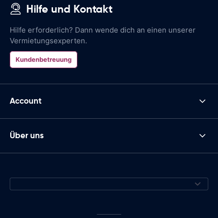
Hilfe und Kontakt
Hilfe erforderlich? Dann wende dich an einen unserer
Vermietungsexperten.
Kundenbetreuung
Account
Über uns