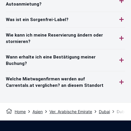
Autoanmietung?
Was ist ein Sorgenfrei-Label?
Wie kann ich meine Reservierung ändern oder
stornieren?
Wann erhalte ich eine Bestätigung meiner
Buchung?
Welche Mietwagenfirmen werden auf
Carrentals.at verglichen? an diesem Standort
Home
Asien
Ver. Arabische Emirate
Dubai
Dubai I