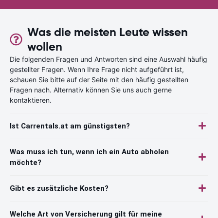
Was die meisten Leute wissen
wollen
Die folgenden Fragen und Antworten sind eine Auswahl häufig
gestellter Fragen. Wenn Ihre Frage nicht aufgeführt ist,
schauen Sie bitte auf der Seite mit den häufig gestellten
Fragen nach. Alternativ können Sie uns auch gerne
kontaktieren.
Ist Carrentals.at am günstigsten?
Was muss ich tun, wenn ich ein Auto abholen
möchte?
Gibt es zusätzliche Kosten?
Welche Art von Versicherung gilt für meine