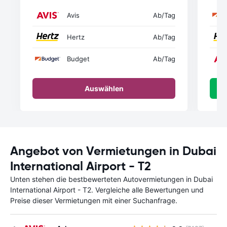
Avis
Ab
/Tag
Hertz
Ab
/Tag
Budget
Ab
/Tag
Auswählen
Angebot von Vermietungen in Dubai
International Airport - T2
Unten stehen die bestbewerteten Autovermietungen in Dubai
International Airport - T2. Vergleiche alle Bewertungen und
Preise dieser Vermietungen mit einer Suchanfrage.