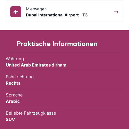
Mietwagen
Dubai International Airport - T3
Praktische Informationen
Währung
United Arab Emirates dirham
Fahrtrichtung
Rechts
Sprache
Arabic
Beliebte Fahrzeugklasse
SUV