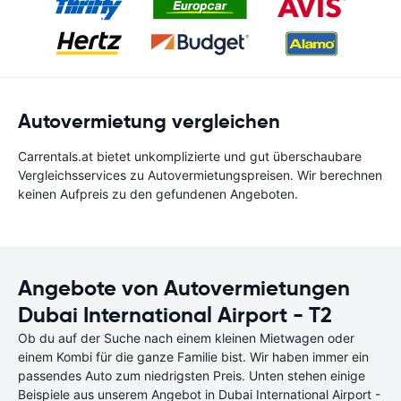
Autovermietung vergleichen
Carrentals.at bietet unkomplizierte und gut überschaubare
Vergleichsservices zu Autovermietungspreisen. Wir berechnen
keinen Aufpreis zu den gefundenen Angeboten.
Angebote von Autovermietungen
Dubai International Airport - T2
Ob du auf der Suche nach einem kleinen Mietwagen oder
einem Kombi für die ganze Familie bist. Wir haben immer ein
passendes Auto zum niedrigsten Preis. Unten stehen einige
Beispiele aus unserem Angebot in Dubai International Airport -