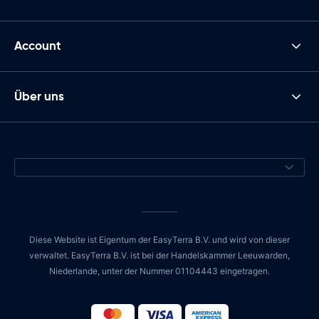
Account
Über uns
Diese Website ist Eigentum der EasyTerra B.V. und wird von dieser
verwaltet. EasyTerra B.V. ist bei der Handelskammer Leeuwarden,
Niederlande, unter der Nummer 01104443 eingetragen.