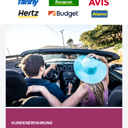
KUNDENERFAHRUNG