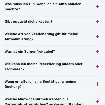
Was muss ich tun, wenn ich ein Auto abholen
möchte?
Gibt es zusätzliche Kosten?
Welche Art von Versicherung gilt für meine
Autoanmietung?
Was ist ein Sorgenfrei-Label?
Wie kann ich meine Reservierung ändern oder
stornieren?
Wann erhalte ich eine Bestätigung meiner
Buchung?
Welche Mietwagenfirmen werden auf
Carrentals.at verglichen? an diesem Standort