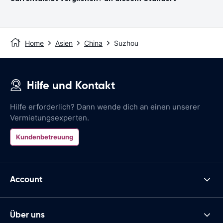
Home
Asien
China
Suzhou
Hilfe und Kontakt
Hilfe erforderlich? Dann wende dich an einen unserer
Vermietungsexperten.
Kundenbetreuung
Account
Über uns