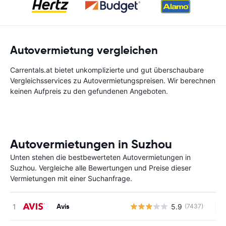
Autovermietung vergleichen
Carrentals.at bietet unkomplizierte und gut überschaubare
Vergleichsservices zu Autovermietungspreisen. Wir berechnen
keinen Aufpreis zu den gefundenen Angeboten.
Autovermietungen in Suzhou
Unten stehen die bestbewerteten Autovermietungen in
Suzhou. Vergleiche alle Bewertungen und Preise dieser
Vermietungen mit einer Suchanfrage.
Avis
5.9
(7437)
Ke