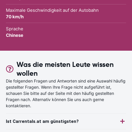
Maximale Geschwindigkeit auf der Autobahn
70 km/h
Sprache
Chinese
Was die meisten Leute wissen
wollen
Die folgenden Fragen und Antworten sind eine Auswahl häufig
gestellter Fragen. Wenn Ihre Frage nicht aufgeführt ist,
schauen Sie bitte auf der Seite mit den häufig gestellten
Fragen nach. Alternativ können Sie uns auch gerne
kontaktieren.
Ist Carrentals.at am günstigsten?