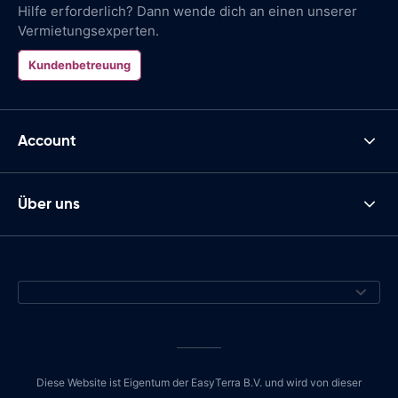
Hilfe erforderlich? Dann wende dich an einen unserer
Vermietungsexperten.
Kundenbetreuung
Account
Über uns
Diese Website ist Eigentum der EasyTerra B.V. und wird von dieser