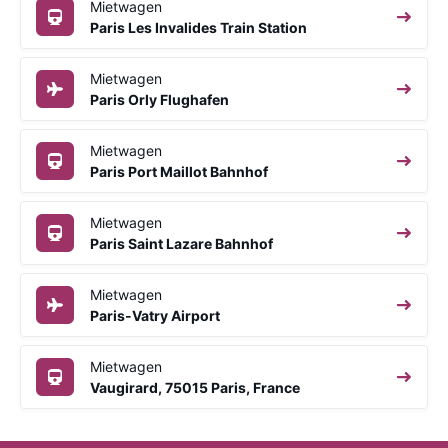
Mietwagen
Paris Les Invalides Train Station
Mietwagen
Paris Orly Flughafen
Mietwagen
Paris Port Maillot Bahnhof
Mietwagen
Paris Saint Lazare Bahnhof
Mietwagen
Paris-Vatry Airport
Mietwagen
Vaugirard, 75015 Paris, France