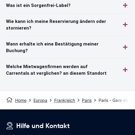
Was ist ein Sorgenfrei-Label?
Wie kann ich meine Reservierung ändern oder
stornieren?
Wann erhalte ich eine Bestätigung meiner
Buchung?
Welche Mietwagenfirmen werden auf
Carrentals.at verglichen? an diesem Standort
Home
Europa
Frankreich
Paris
Paris - Gare de Be
Hilfe und Kontakt