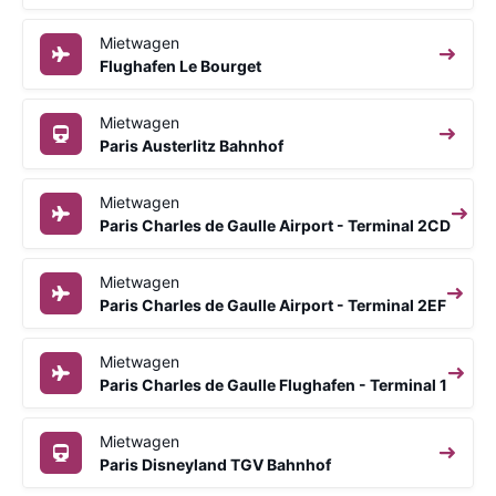
Mietwagen
Flughafen Le Bourget
Mietwagen
Paris Austerlitz Bahnhof
Mietwagen
Paris Charles de Gaulle Airport - Terminal 2CD
Mietwagen
Paris Charles de Gaulle Airport - Terminal 2EF
Mietwagen
Paris Charles de Gaulle Flughafen - Terminal 1
Mietwagen
Paris Disneyland TGV Bahnhof