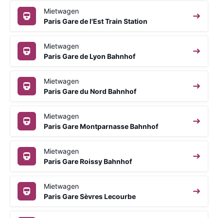
Mietwagen
Paris Gare de l'Est Train Station
Mietwagen
Paris Gare de Lyon Bahnhof
Mietwagen
Paris Gare du Nord Bahnhof
Mietwagen
Paris Gare Montparnasse Bahnhof
Mietwagen
Paris Gare Roissy Bahnhof
Mietwagen
Paris Gare Sèvres Lecourbe