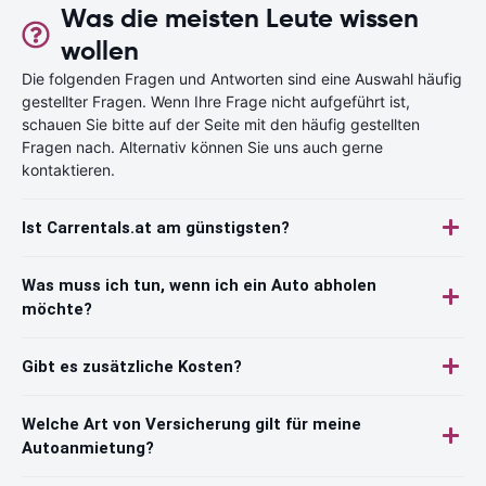
Was die meisten Leute wissen
wollen
Die folgenden Fragen und Antworten sind eine Auswahl häufig
gestellter Fragen. Wenn Ihre Frage nicht aufgeführt ist,
schauen Sie bitte auf der Seite mit den häufig gestellten
Fragen nach. Alternativ können Sie uns auch gerne
kontaktieren.
Ist Carrentals.at am günstigsten?
Was muss ich tun, wenn ich ein Auto abholen
möchte?
Gibt es zusätzliche Kosten?
Welche Art von Versicherung gilt für meine
Autoanmietung?