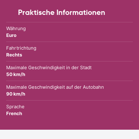
Praktische Informationen
Währung
Euro
Fahrtrichtung
Rechts
Maximale Geschwindigkeit in der Stadt
50 km/h
Maximale Geschwindigkeit auf der Autobahn
90 km/h
Sprache
French