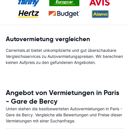
Autovermietung vergleichen
Carrentals.at bietet unkomplizierte und gut überschaubare
Vergleichsservices zu Autovermietungspreisen. Wir berechnen
keinen Aufpreis zu den gefundenen Angeboten.
Angebot von Vermietungen in Paris
- Gare de Bercy
Unten stehen die bestbewerteten Autovermietungen in Paris -
Gare de Bercy. Vergleiche alle Bewertungen und Preise dieser
Vermietungen mit einer Suchanfrage.