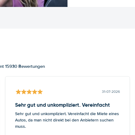
amt 15930 Bewertungen
31-07-2026
Sehr gut und unkompliziert. Vereinfacht
Sehr gut und unkompliziert. Vereinfacht die Miete eines
Autos, da man nicht direkt bei den Anbietern suchen
muss.