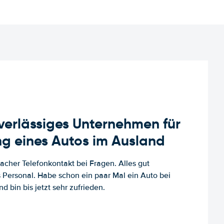
uverlässiges Unternehmen für
g eines Autos im Ausland
facher Telefonkontakt bei Fragen. Alles gut
es Personal. Habe schon ein paar Mal ein Auto bei
d bin bis jetzt sehr zufrieden.