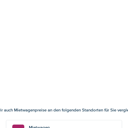
ir auch Mietwagenpreise an den folgenden Standorten für Sie vergl
Mietwagen