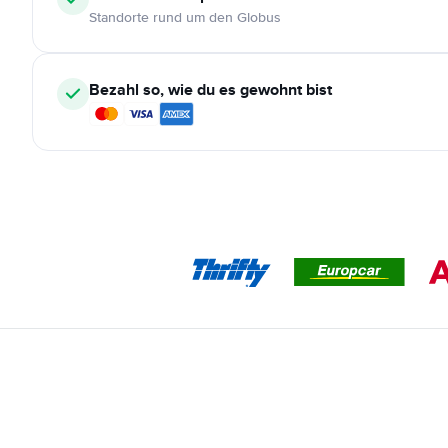
Standorte rund um den Globus
Bezahl so, wie du es gewohnt bist