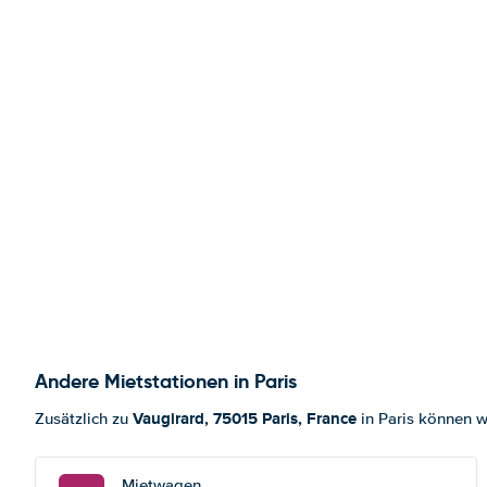
Andere Mietstationen in Paris
Vaugirard, 75015 Paris, France
Zusätzlich zu
in Paris können w
Mietwagen