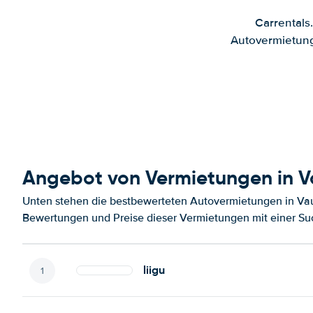
Carrentals
Autovermietung
Angebot von Vermietungen in Va
Unten stehen die bestbewerteten Autovermietungen in Vaug
Bewertungen und Preise dieser Vermietungen mit einer Su
liigu