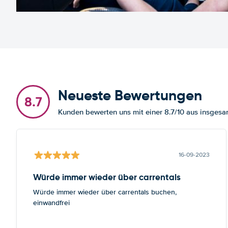
Neueste Bewertungen
8.7
Kunden bewerten uns mit einer 8.7/10 aus insges
16-09-2023
Würde immer wieder über carrentals
Würde immer wieder über carrentals buchen,
einwandfrei