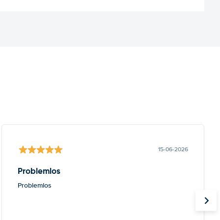
15-06-2026
Problemlos
Problemlos