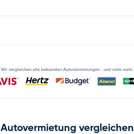
Wir vergleichen alle bekannten Autovermietungen - und viele mehr.
Autovermietung vergleichen