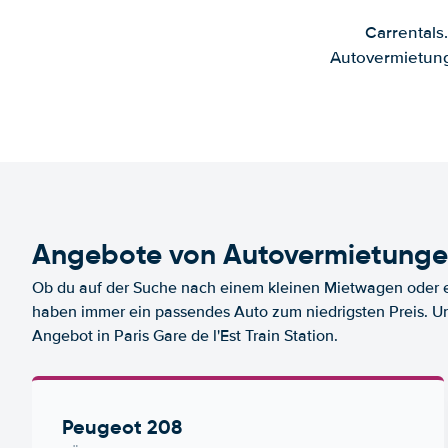
Carrentals
Autovermietung
Angebote von Autovermietungen 
Ob du auf der Suche nach einem kleinen Mietwagen oder ei
haben immer ein passendes Auto zum niedrigsten Preis. U
Angebot in Paris Gare de l'Est Train Station.
Peugeot 208