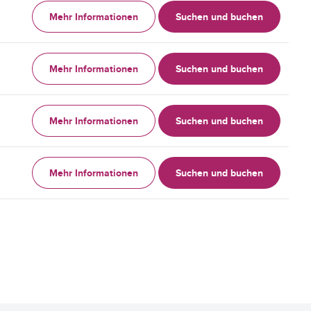
Mehr Informationen
Suchen und buchen
Mehr Informationen
Suchen und buchen
Mehr Informationen
Suchen und buchen
Mehr Informationen
Suchen und buchen