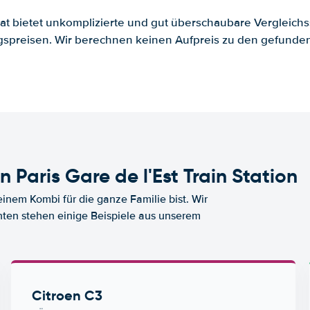
.at bietet unkomplizierte und gut überschaubare Vergleichs
spreisen. Wir berechnen keinen Aufpreis zu den gefund
Paris Gare de l'Est Train Station
nem Kombi für die ganze Familie bist. Wir
nten stehen einige Beispiele aus unserem
Citroen C3