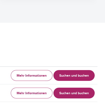
Mehr Informationen
Suchen und buchen
Mehr Informationen
Suchen und buchen