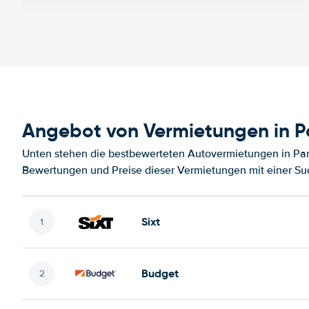
Angebot von Vermietungen in Par
Unten stehen die bestbewerteten Autovermietungen in Paris 
Bewertungen und Preise dieser Vermietungen mit einer Su
Sixt
Budget