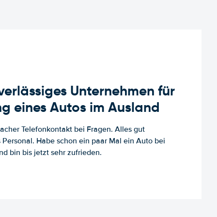
uverlässiges Unternehmen für
g eines Autos im Ausland
facher Telefonkontakt bei Fragen. Alles gut
es Personal. Habe schon ein paar Mal ein Auto bei
d bin bis jetzt sehr zufrieden.