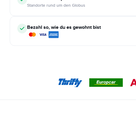
Standorte rund um den Globus
Bezahl so, wie du es gewohnt bist