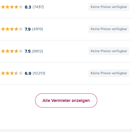
8.3
(7437)
Keine Preise verfügbar
7.9
(4319)
Keine Preise verfügbar
7.5
(8812)
Keine Preise verfügbar
6.9
(10251)
Keine Preise verfügbar
Alle Vermieter anzeigen