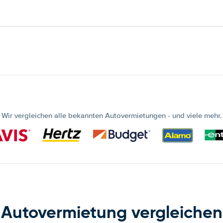
Wir vergleichen alle bekannten Autovermietungen - und viele mehr.
Autovermietung vergleichen