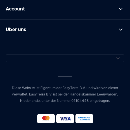
Account
Über uns
Diese Website ist Eigentum der EasyTerra B.V. und wird von dieser
verwaltet. EasyTerra B.V. ist bei der Handelskammer Leeuwarden,
Niederlande, unter der Nummer 01104443 eingetragen.