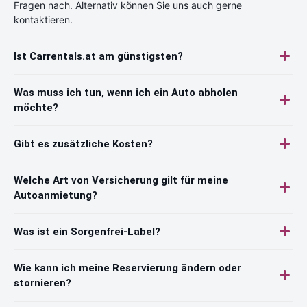
Fragen nach. Alternativ können Sie uns auch gerne
kontaktieren.
Ist Carrentals.at am günstigsten?
Was muss ich tun, wenn ich ein Auto abholen
möchte?
Gibt es zusätzliche Kosten?
Welche Art von Versicherung gilt für meine
Autoanmietung?
Was ist ein Sorgenfrei-Label?
Wie kann ich meine Reservierung ändern oder
stornieren?