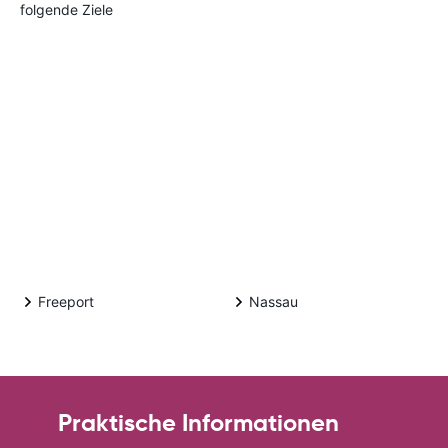
folgende Ziele
Freeport
Nassau
Praktische Informationen