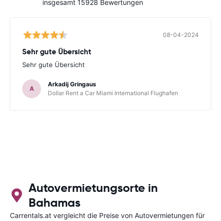
insgesamt 15928 Bewertungen
08-04-2024
Sehr gute Übersicht
Sehr gute Übersicht
Arkadij Gringaus
A
Dollar Rent a Car Miami International Flughafen
Autovermietungsorte in
Bahamas
Carrentals.at vergleicht die Preise von Autovermietungen für