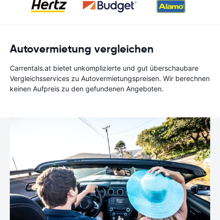
Autovermietung vergleichen
Carrentals.at bietet unkomplizierte und gut überschaubare
Vergleichsservices zu Autovermietungspreisen. Wir berechnen
keinen Aufpreis zu den gefundenen Angeboten.