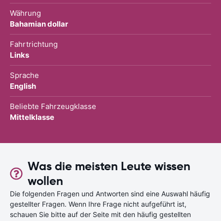
Währung
Bahamian dollar
Fahrtrichtung
Links
Sprache
English
Beliebte Fahrzeugklasse
Mittelklasse
Was die meisten Leute wissen
wollen
Die folgenden Fragen und Antworten sind eine Auswahl häufig
gestellter Fragen. Wenn Ihre Frage nicht aufgeführt ist,
schauen Sie bitte auf der Seite mit den häufig gestellten