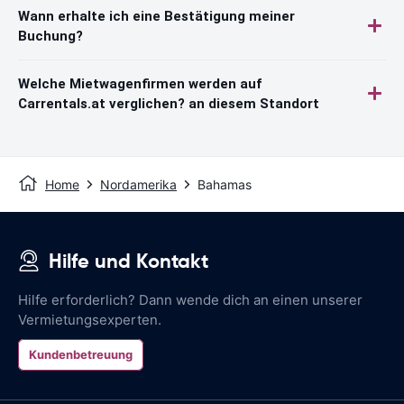
Wann erhalte ich eine Bestätigung meiner
Buchung?
Welche Mietwagenfirmen werden auf
Carrentals.at verglichen? an diesem Standort
Home
Nordamerika
Bahamas
Hilfe und Kontakt
Hilfe erforderlich? Dann wende dich an einen unserer
Vermietungsexperten.
Kundenbetreuung