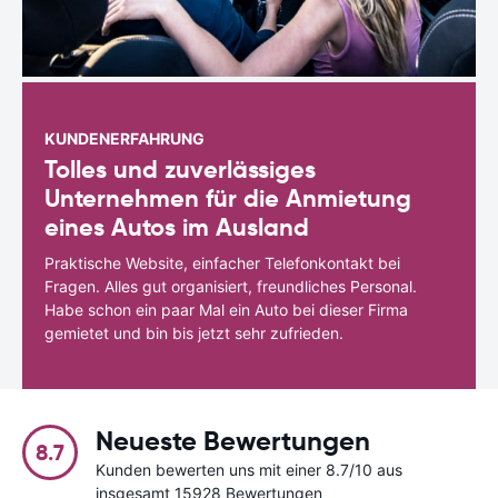
KUNDENERFAHRUNG
Tolles und zuverlässiges
Unternehmen für die Anmietung
eines Autos im Ausland
Praktische Website, einfacher Telefonkontakt bei
Fragen. Alles gut organisiert, freundliches Personal.
Habe schon ein paar Mal ein Auto bei dieser Firma
gemietet und bin bis jetzt sehr zufrieden.
Neueste Bewertungen
8.7
Kunden bewerten uns mit einer 8.7/10 aus
insgesamt 15928 Bewertungen