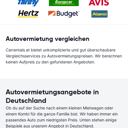
Autovermietung vergleichen
Carrentals.at bietet unkomplizierte und gut überschaubare
Vergleichsservices zu Autovermietungspreisen. Wir berechnen
keinen Aufpreis zu den gefundenen Angeboten.
Autovermietungsangebote in
Deutschland
Ob du auf der Suche nach einem kleinen Mietwagen oder
einem Kombi für die ganze Familie bist. Wir haben immer ein
passendes Auto zum niedrigsten Preis. Unten stehen einige
Beispiele aus unserem Angebot in Deutschland.