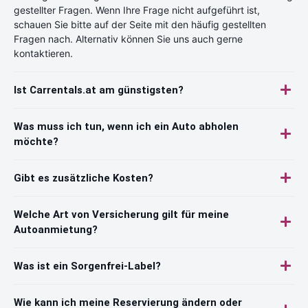
gestellter Fragen. Wenn Ihre Frage nicht aufgeführt ist,
schauen Sie bitte auf der Seite mit den häufig gestellten
Fragen nach. Alternativ können Sie uns auch gerne
kontaktieren.
Ist Carrentals.at am günstigsten?
Was muss ich tun, wenn ich ein Auto abholen
möchte?
Gibt es zusätzliche Kosten?
Welche Art von Versicherung gilt für meine
Autoanmietung?
Was ist ein Sorgenfrei-Label?
Wie kann ich meine Reservierung ändern oder