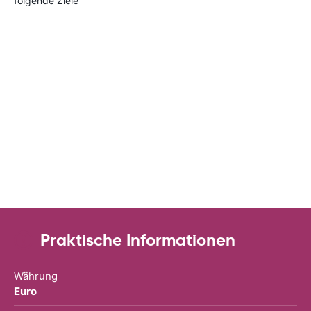
folgende Ziele
Praktische Informationen
Währung
Euro