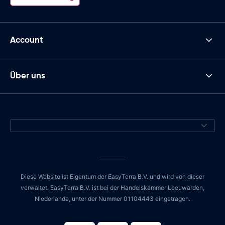
Account
Über uns
Diese Website ist Eigentum der EasyTerra B.V. und wird von dieser
verwaltet. EasyTerra B.V. ist bei der Handelskammer Leeuwarden,
Niederlande, unter der Nummer 01104443 eingetragen.