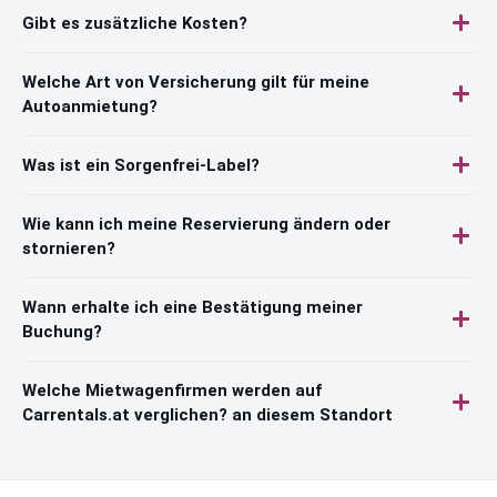
Gibt es zusätzliche Kosten?
Welche Art von Versicherung gilt für meine
Autoanmietung?
Was ist ein Sorgenfrei-Label?
Wie kann ich meine Reservierung ändern oder
stornieren?
Wann erhalte ich eine Bestätigung meiner
Buchung?
Welche Mietwagenfirmen werden auf
Carrentals.at verglichen? an diesem Standort