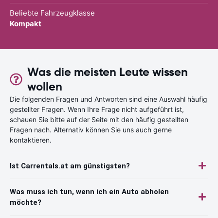
Beliebte Fahrzeugklasse
Kompakt
Was die meisten Leute wissen
wollen
Die folgenden Fragen und Antworten sind eine Auswahl häufig
gestellter Fragen. Wenn Ihre Frage nicht aufgeführt ist,
schauen Sie bitte auf der Seite mit den häufig gestellten
Fragen nach. Alternativ können Sie uns auch gerne
kontaktieren.
Ist Carrentals.at am günstigsten?
Was muss ich tun, wenn ich ein Auto abholen
möchte?