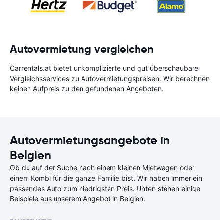
Autovermietung vergleichen
Carrentals.at bietet unkomplizierte und gut überschaubare
Vergleichsservices zu Autovermietungspreisen. Wir berechnen
keinen Aufpreis zu den gefundenen Angeboten.
Autovermietungsangebote in
Belgien
Ob du auf der Suche nach einem kleinen Mietwagen oder
einem Kombi für die ganze Familie bist. Wir haben immer ein
passendes Auto zum niedrigsten Preis. Unten stehen einige
Beispiele aus unserem Angebot in Belgien.