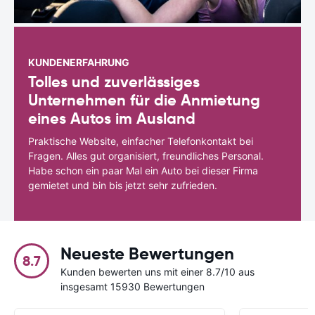
KUNDENERFAHRUNG
Tolles und zuverlässiges
Unternehmen für die Anmietung
eines Autos im Ausland
Praktische Website, einfacher Telefonkontakt bei
Fragen. Alles gut organisiert, freundliches Personal.
Habe schon ein paar Mal ein Auto bei dieser Firma
gemietet und bin bis jetzt sehr zufrieden.
Neueste Bewertungen
8.7
Kunden bewerten uns mit einer 8.7/10 aus
insgesamt 15930 Bewertungen