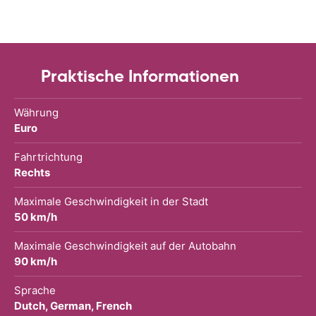
Praktische Informationen
Währung
Euro
Fahrtrichtung
Rechts
Maximale Geschwindigkeit in der Stadt
50 km/h
Maximale Geschwindigkeit auf der Autobahn
90 km/h
Sprache
Dutch, German, French