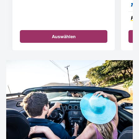
Auswählen