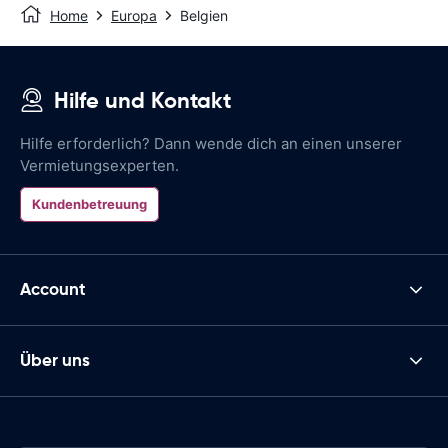
Home
Europa
Belgien
Hilfe und Kontakt
Hilfe erforderlich? Dann wende dich an einen unserer
Vermietungsexperten.
Kundenbetreuung
Account
Über uns