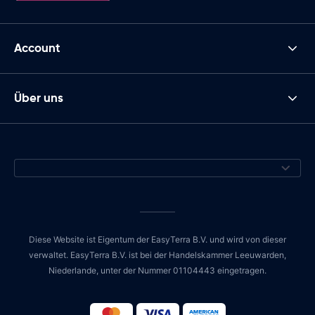
Account
Über uns
Diese Website ist Eigentum der EasyTerra B.V. und wird von dieser
verwaltet. EasyTerra B.V. ist bei der Handelskammer Leeuwarden,
Niederlande, unter der Nummer 01104443 eingetragen.