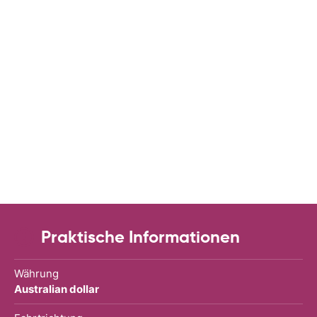
Praktische Informationen
Währung
Australian dollar