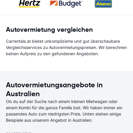
Autovermietung vergleichen
Carrentals.at bietet unkomplizierte und gut überschaubare
Vergleichsservices zu Autovermietungspreisen. Wir berechnen
keinen Aufpreis zu den gefundenen Angeboten.
Autovermietungsangebote in
Australien
Ob du auf der Suche nach einem kleinen Mietwagen oder
einem Kombi für die ganze Familie bist. Wir haben immer ein
passendes Auto zum niedrigsten Preis. Unten stehen einige
Beispiele aus unserem Angebot in Australien.