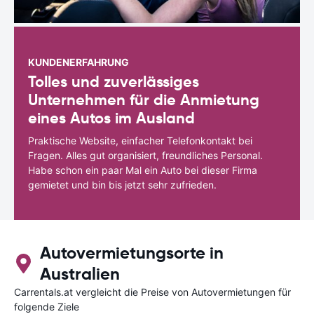
KUNDENERFAHRUNG
Tolles und zuverlässiges
Unternehmen für die Anmietung
eines Autos im Ausland
Praktische Website, einfacher Telefonkontakt bei
Fragen. Alles gut organisiert, freundliches Personal.
Habe schon ein paar Mal ein Auto bei dieser Firma
gemietet und bin bis jetzt sehr zufrieden.
Autovermietungsorte in
Australien
Carrentals.at vergleicht die Preise von Autovermietungen für
folgende Ziele