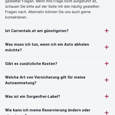
gestellter Fragen. Wenn Ihre Frage nicht aufgeführt ist,
schauen Sie bitte auf der Seite mit den häufig gestellten
Fragen nach. Alternativ können Sie uns auch gerne
kontaktieren.
Ist Carrentals.at am günstigsten?
Was muss ich tun, wenn ich ein Auto abholen
möchte?
Gibt es zusätzliche Kosten?
Welche Art von Versicherung gilt für meine
Autoanmietung?
Was ist ein Sorgenfrei-Label?
Wie kann ich meine Reservierung ändern oder