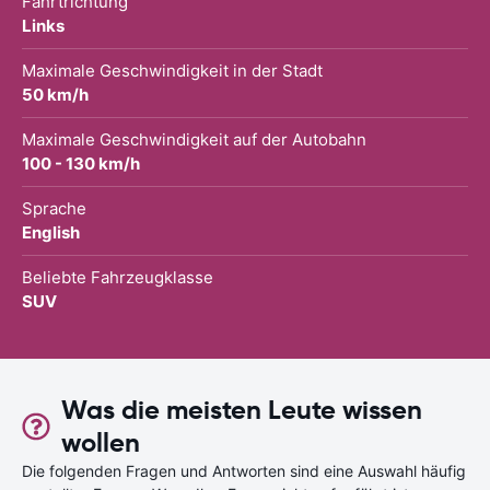
Fahrtrichtung
Links
Maximale Geschwindigkeit in der Stadt
50 km/h
Maximale Geschwindigkeit auf der Autobahn
100 - 130 km/h
Sprache
English
Beliebte Fahrzeugklasse
SUV
Was die meisten Leute wissen
wollen
Die folgenden Fragen und Antworten sind eine Auswahl häufig